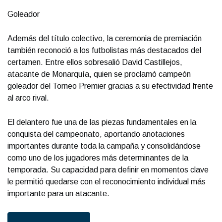
Goleador
Además del título colectivo, la ceremonia de premiación
también reconoció a los futbolistas más destacados del
certamen. Entre ellos sobresalió David Castillejos,
atacante de Monarquía, quien se proclamó campeón
goleador del Torneo Premier gracias a su efectividad frente
al arco rival.
El delantero fue una de las piezas fundamentales en la
conquista del campeonato, aportando anotaciones
importantes durante toda la campaña y consolidándose
como uno de los jugadores más determinantes de la
temporada. Su capacidad para definir en momentos clave
le permitió quedarse con el reconocimiento individual más
importante para un atacante.