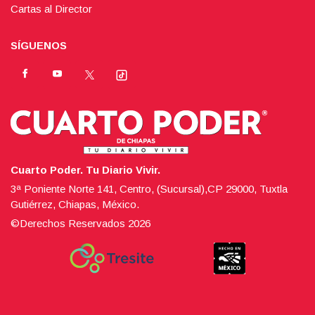
Cartas al Director
SÍGUENOS
Cuarto Poder. Tu Diario Vivir.
3ª Poniente Norte 141, Centro, (Sucursal),CP 29000, Tuxtla
Gutiérrez, Chiapas, México.
©Derechos Reservados
2026