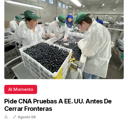
Al Momento
Pide CNA Pruebas A EE. UU. Antes De
Cerrar Fronteras
Agosto 08