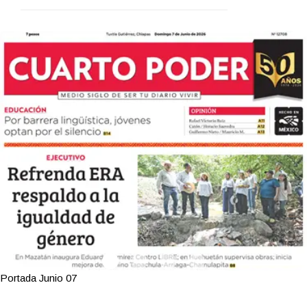
Portada Junio 07