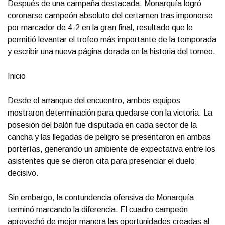
Después de una campaña destacada, Monarquía logró
coronarse campeón absoluto del certamen tras imponerse
por marcador de 4-2 en la gran final, resultado que le
permitió levantar el trofeo más importante de la temporada
y escribir una nueva página dorada en la historia del torneo.
Inicio
Desde el arranque del encuentro, ambos equipos
mostraron determinación para quedarse con la victoria. La
posesión del balón fue disputada en cada sector de la
cancha y las llegadas de peligro se presentaron en ambas
porterías, generando un ambiente de expectativa entre los
asistentes que se dieron cita para presenciar el duelo
decisivo.
Sin embargo, la contundencia ofensiva de Monarquía
terminó marcando la diferencia. El cuadro campeón
aprovechó de mejor manera las oportunidades creadas al