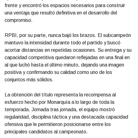
frente y encontró los espacios necesarios para construir
una ventaja que resultó definitiva en el desarrollo del
compromiso.
RPBI, por su parte, nunca bajó los brazos. El subcampeón
mantuvo la intensidad durante todo el partido y buscó
acortar distancias en repetidas ocasiones. Su entrega y su
capacidad competitiva quedaron reflejadas en una final en
al que luchó hasta el último minuto, dejando una imagen
positiva y confirmando su calidad como uno de los
conjuntos más sólidos.
La obtención del título representa la recompensa al
esfuerzo hecho por Monarquía a lo largo de toda la
temporada. Jornada tras jornada, el equipo mostró
regularidad, disciplina táctica y una destacada capacidad
ofensiva que le permitieron posicionarse entre los
principales candidatos al campeonato.