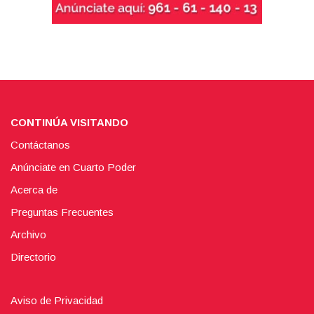
CONTINÚA VISITANDO
Contáctanos
Anúnciate en Cuarto Poder
Acerca de
Preguntas Frecuentes
Archivo
Directorio
Aviso de Privacidad