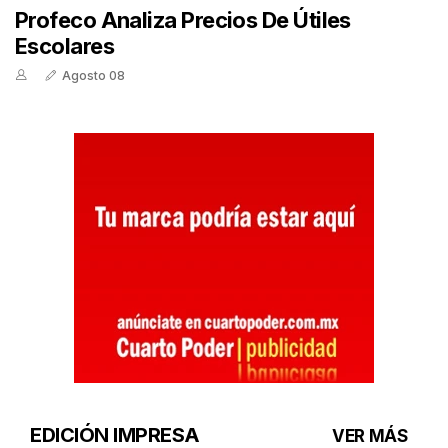
Profeco Analiza Precios De Útiles
Escolares
Agosto 08
EDICIÓN IMPRESA
VER MÁS