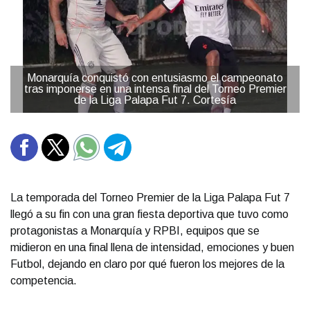
Monarquía conquistó con entusiasmo el campeonato
tras imponerse en una intensa final del Torneo Premier
de la Liga Palapa Fut 7. Cortesía
La temporada del Torneo Premier de la Liga Palapa Fut 7
llegó a su fin con una gran fiesta deportiva que tuvo como
protagonistas a Monarquía y RPBI, equipos que se
midieron en una final llena de intensidad, emociones y buen
Futbol, dejando en claro por qué fueron los mejores de la
competencia.