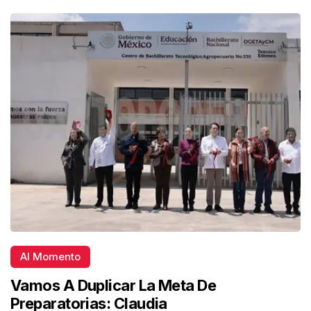
Al Momento
Vamos A Duplicar La Meta De
Preparatorias: Claudia