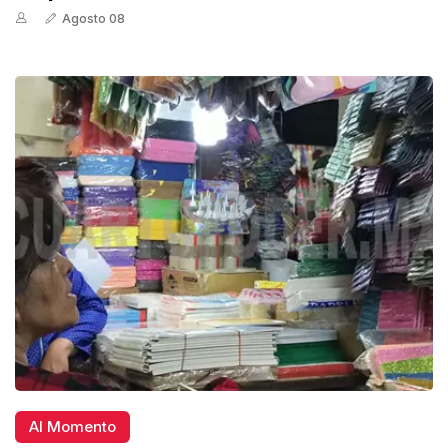
Agosto 08
Al Momento