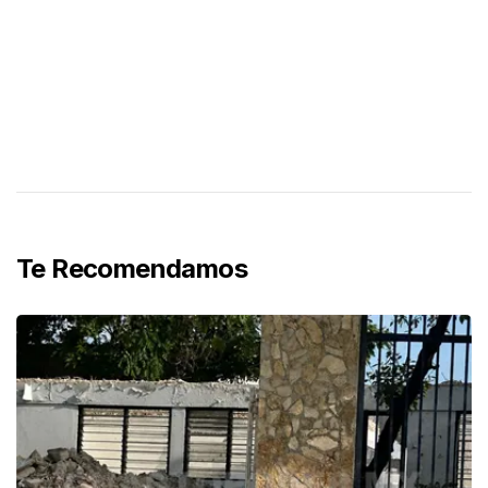
Te Recomendamos