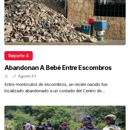
Reporte 4
Abandonan A Bebé Entre Escombros
Agosto 07
Entre montículos de escombros, un recién nacido fue
localizado abandonado a un costado del Centro de...