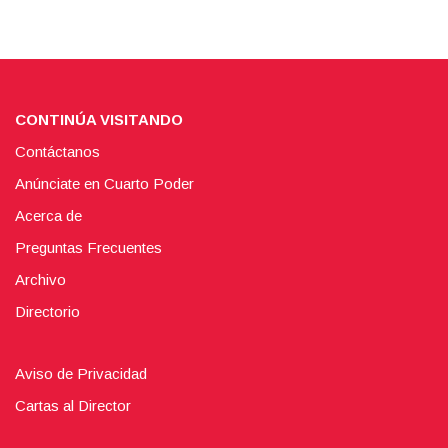
CONTINÚA VISITANDO
Contáctanos
Anúnciate en Cuarto Poder
Acerca de
Preguntas Frecuentes
Archivo
Directorio
Aviso de Privacidad
Cartas al Director