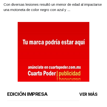
Con diversas lesiones resultó un menor de edad al impactarse
una motoneta de color negro con azul y ...
EDICIÓN IMPRESA
VER MÁS