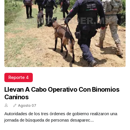
Reporte 4
Llevan A Cabo Operativo Con Binomios
Caninos
Agosto 07
Autoridades de los tres órdenes de gobierno realizaron una
jornada de búsqueda de personas desaparec...