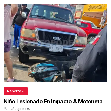
Reporte 4
Niño Lesionado En Impacto A Motoneta
Agosto 07