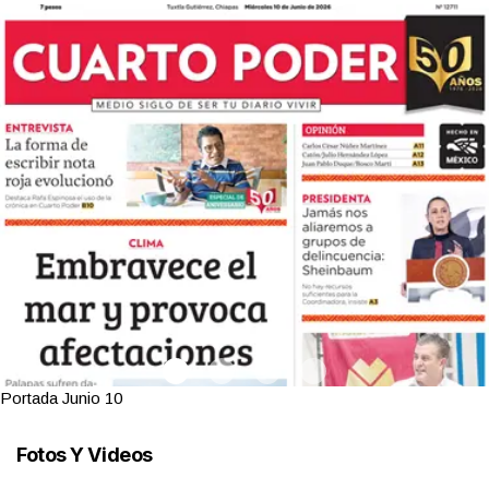
Portada Junio 10
Fotos Y Videos