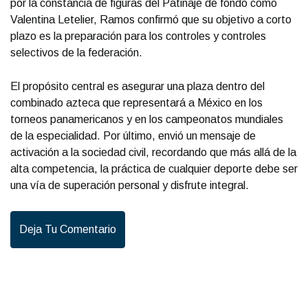
por la constancia de figuras del Patinaje de fondo como
Valentina Letelier, Ramos confirmó que su objetivo a corto
plazo es la preparación para los controles y controles
selectivos de la federación.
El propósito central es asegurar una plaza dentro del
combinado azteca que representará a México en los
torneos panamericanos y en los campeonatos mundiales
de la especialidad. Por último, envió un mensaje de
activación a la sociedad civil, recordando que más allá de la
alta competencia, la práctica de cualquier deporte debe ser
una vía de superación personal y disfrute integral.
Deja Tu Comentario