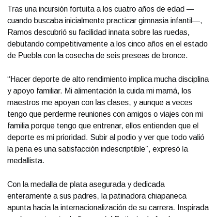
Tras una incursión fortuita a los cuatro años de edad —
cuando buscaba inicialmente practicar gimnasia infantil—,
Ramos descubrió su facilidad innata sobre las ruedas,
debutando competitivamente a los cinco años en el estado
de Puebla con la cosecha de seis preseas de bronce.
“Hacer deporte de alto rendimiento implica mucha disciplina
y apoyo familiar. Mi alimentación la cuida mi mamá, los
maestros me apoyan con las clases, y aunque a veces
tengo que perderme reuniones con amigos o viajes con mi
familia porque tengo que entrenar, ellos entienden que el
deporte es mi prioridad. Subir al podio y ver que todo valió
la pena es una satisfacción indescriptible”, expresó la
medallista.
Con la medalla de plata asegurada y dedicada
enteramente a sus padres, la patinadora chiapaneca
apunta hacia la internacionalización de su carrera. Inspirada