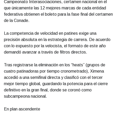
Campeonato Interasociaciones, certamen nacional en el
que únicamente las 12 mejores marcas de cada entidad
federativa obtienen el boleto para la fase final del certamen
de la Conade.
La competencia de velocidad en patines exige una
precisión absoluta en la estrategia de carrera. De acuerdo
con lo expuesto por la velocista, el formato de este año
demandó avanzar a través de filtros directos.
Tras registrarse la eliminación en los “heats” (grupos de
cuatro patinadoras por tiempo cronometrado), Ximena
accedió a una semifinal directa y clasificó con el tercer
mejor tiempo global, guardando la potencia para el cierre
definitivo en la gran final, donde se coronó como
subcampeona nacional.
En plan ascendente