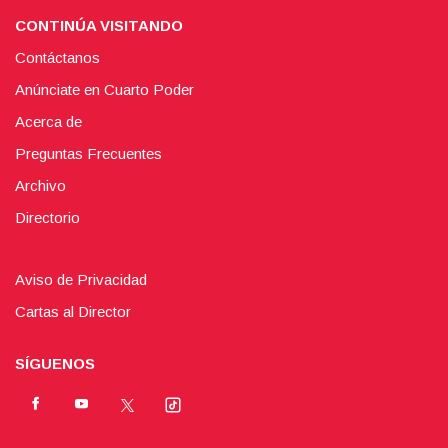
CONTINÚA VISITANDO
Contáctanos
Anúnciate en Cuarto Poder
Acerca de
Preguntas Frecuentes
Archivo
Directorio
Aviso de Privacidad
Cartas al Director
SÍGUENOS