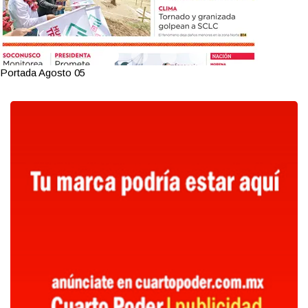
Portada Agosto 05