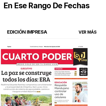
En Ese Rango De Fechas
EDICIÓN IMPRESA
VER MÁS