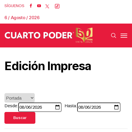
SÍGUENOS
6 / Agosto / 2026
Edición Impresa
Desde:
Hasta:
Buscar