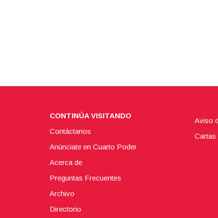
CONTINÚA VISITANDO
Aviso 
Contáctanos
Cartas 
Anúnciate en Cuarto Poder
Acerca de
Preguntas Frecuentes
Archivo
Directorio