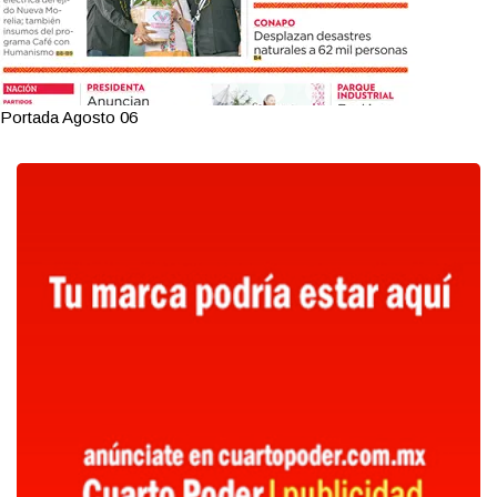
Portada Agosto 06