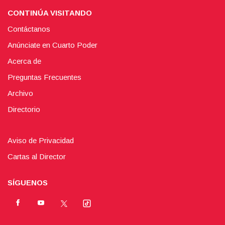
CONTINÚA VISITANDO
Contáctanos
Anúnciate en Cuarto Poder
Acerca de
Preguntas Frecuentes
Archivo
Directorio
Aviso de Privacidad
Cartas al Director
SÍGUENOS