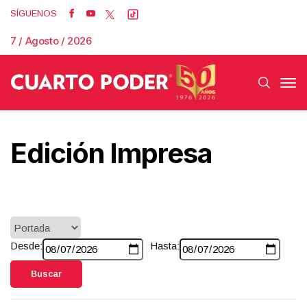
SÍGUENOS
7 / Agosto / 2026
Edición Impresa
Desde:
Hasta:
Buscar