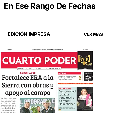
En Ese Rango De Fechas
EDICIÓN IMPRESA
VER MÁS