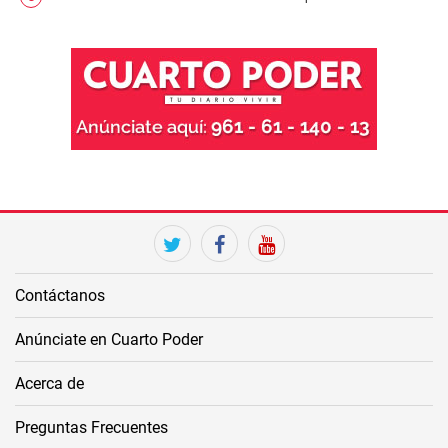
twitter
facebook
youtube
Contáctanos
Anúnciate en Cuarto Poder
Acerca de
Preguntas Frecuentes