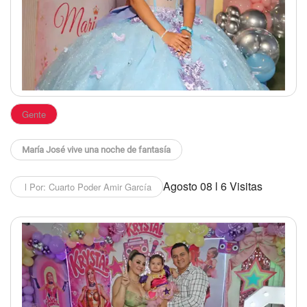
Gente
María José vive una noche de fantasía
Agosto 08 l 6 Visitas
l Por: Cuarto Poder Amir García