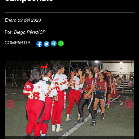
Enero 09 del 2023
Por:
Diego Pérez/CP
COMPARTIR