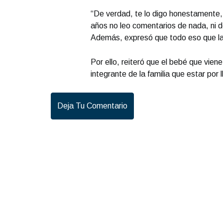
“De verdad, te lo digo honestamente,
años no leo comentarios de nada, ni 
Además, expresó que todo eso que las
Por ello, reiteró que el bebé que vien
integrante de la familia que estar por
Deja Tu Comentario