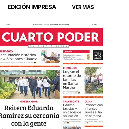
EDICIÓN IMPRESA
VER MÁS