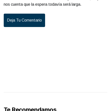
nos cuenta que la espera todavía será larga.
Deja Tu Comentario
Te Recomendamos