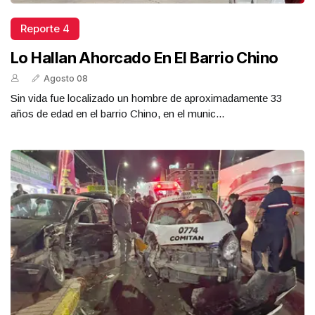
Reporte 4
Lo Hallan Ahorcado En El Barrio Chino
Agosto 08
Sin vida fue localizado un hombre de aproximadamente 33
años de edad en el barrio Chino, en el munic...