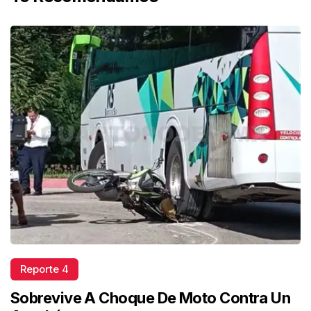
Reporte 4
Sobrevive A Choque De Moto Contra Un