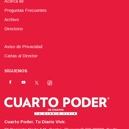
Acerca de
Preguntas Frecuentes
Archivo
Directorio
Aviso de Privacidad
Cartas al Director
SÍGUENOS
Cuarto Poder. Tu Diario Vivir.