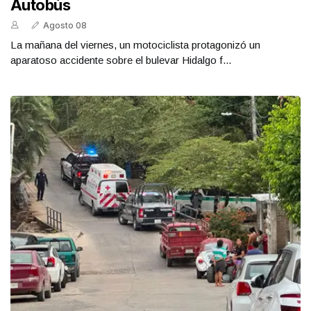
Autobús
Agosto 08
La mañana del viernes, un motociclista protagonizó un
aparatoso accidente sobre el bulevar Hidalgo f...