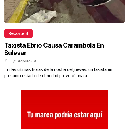
Reporte 4
Taxista Ebrio Causa Carambola En
Bulevar
Agosto 08
En las últimas horas de la noche del jueves, un taxista en
presunto estado de ebriedad provocó una a...