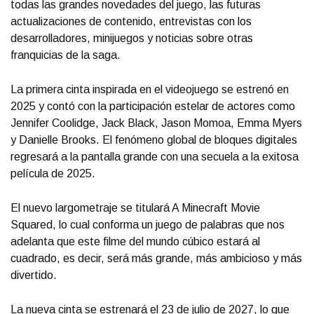
todas las grandes novedades del juego, las futuras
actualizaciones de contenido, entrevistas con los
desarrolladores, minijuegos y noticias sobre otras
franquicias de la saga.
La primera cinta inspirada en el videojuego se estrenó en
2025 y contó con la participación estelar de actores como
Jennifer Coolidge, Jack Black, Jason Momoa, Emma Myers
y Danielle Brooks. El fenómeno global de bloques digitales
regresará a la pantalla grande con una secuela a la exitosa
película de 2025.
El nuevo largometraje se titulará A Minecraft Movie
Squared, lo cual conforma un juego de palabras que nos
adelanta que este filme del mundo cúbico estará al
cuadrado, es decir, será más grande, más ambicioso y más
divertido.
La nueva cinta se estrenará el 23 de julio de 2027, lo que