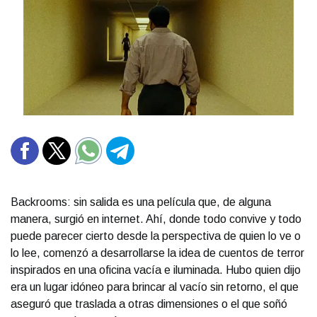
Backrooms: sin salida es una película que, de alguna
manera, surgió en internet. Ahí, donde todo convive y todo
puede parecer cierto desde la perspectiva de quien lo ve o
lo lee, comenzó a desarrollarse la idea de cuentos de terror
inspirados en una oficina vacía e iluminada. Hubo quien dijo
era un lugar idóneo para brincar al vacío sin retorno, el que
aseguró que traslada a otras dimensiones o el que soñó