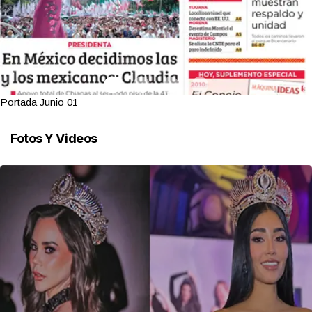
Portada Junio 01
Fotos Y Videos