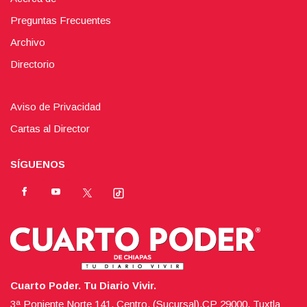
Preguntas Frecuentes
Archivo
Directorio
Aviso de Privacidad
Cartas al Director
SÍGUENOS
Cuarto Poder. Tu Diario Vivir.
3ª Poniente Norte 141, Centro, (Sucursal),CP 29000, Tuxtla