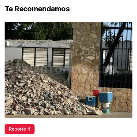
Te Recomendamos
Reporte 4