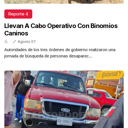
Reporte 4
Llevan A Cabo Operativo Con Binomios
Caninos
Agosto 07
Autoridades de los tres órdenes de gobierno realizaron una
jornada de búsqueda de personas desaparec...