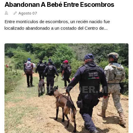
Abandonan A Bebé Entre Escombros
Agosto 07
Entre montículos de escombros, un recién nacido fue
localizado abandonado a un costado del Centro de...