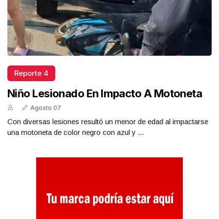
Reporte 4
Niño Lesionado En Impacto A Motoneta
Agosto 07
Con diversas lesiones resultó un menor de edad al impactarse
una motoneta de color negro con azul y ...