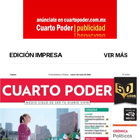
EDICIÓN IMPRESA
VER MÁS