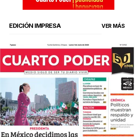
EDICIÓN IMPRESA
VER MÁS