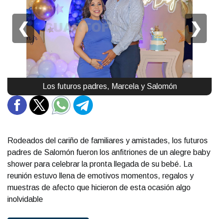
❮
❯
Los futuros padres, Marcela y Salomón
Rodeados del cariño de familiares y amistades, los futuros
padres de Salomón fueron los anfitriones de un alegre baby
shower para celebrar la pronta llegada de su bebé. La
reunión estuvo llena de emotivos momentos, regalos y
muestras de afecto que hicieron de esta ocasión algo
inolvidable