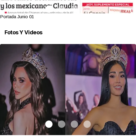
Portada Junio 01
Fotos Y Videos