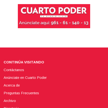
CONTINÚA VISITANDO
Contáctanos
Anúnciate en Cuarto Poder
Acerca de
Preguntas Frecuentes
Archivo