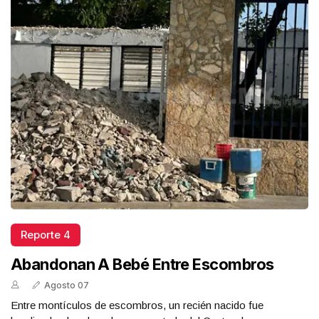
Reporte 4
Abandonan A Bebé Entre Escombros
Agosto 07
Entre montículos de escombros, un recién nacido fue