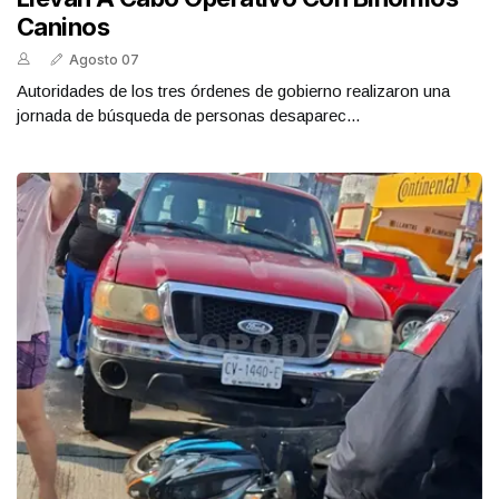
Caninos
Agosto 07
Autoridades de los tres órdenes de gobierno realizaron una
jornada de búsqueda de personas desaparec...