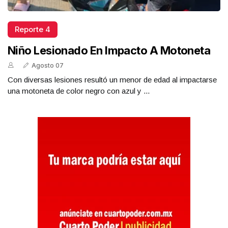
Reporte 4
Niño Lesionado En Impacto A Motoneta
Agosto 07
Con diversas lesiones resultó un menor de edad al impactarse
una motoneta de color negro con azul y ...