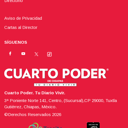
Directorio
Aviso de Privacidad
Cartas al Director
SÍGUENOS
Cuarto Poder. Tu Diario Vivir.
3ª Poniente Norte 141, Centro, (Sucursal),CP 29000, Tuxtla
Gutiérrez, Chiapas, México.
©Derechos Reservados
2026