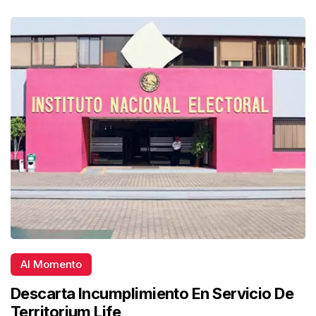
Al Momento
Descarta Incumplimiento En Servicio De
Territorium Life