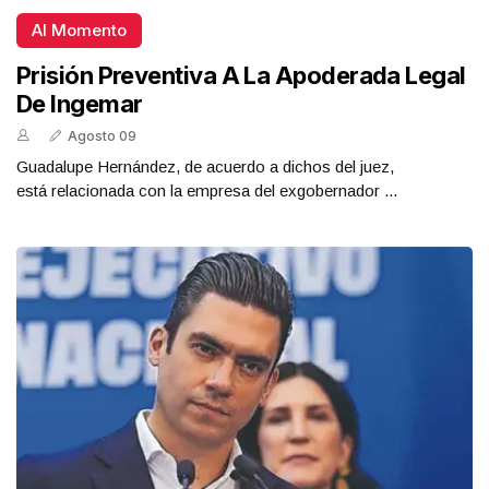
Al Momento
Prisión Preventiva A La Apoderada Legal
De Ingemar
Agosto 09
Guadalupe Hernández, de acuerdo a dichos del juez,
está relacionada con la empresa del exgobernador ...