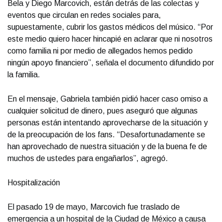
Bela y Diego Marcovich, están detrás de las colectas y
eventos que circulan en redes sociales para,
supuestamente, cubrir los gastos médicos del músico. “Por
este medio quiero hacer hincapié en aclarar que ni nosotros
como familia ni por medio de allegados hemos pedido
ningún apoyo financiero”, señala el documento difundido por
la familia.
En el mensaje, Gabriela también pidió hacer caso omiso a
cualquier solicitud de dinero, pues aseguró que algunas
personas están intentando aprovecharse de la situación y
de la preocupación de los fans. “Desafortunadamente se
han aprovechado de nuestra situación y de la buena fe de
muchos de ustedes para engañarlos”, agregó.
Hospitalización
El pasado 19 de mayo, Marcovich fue traslado de
emergencia a un hospital de la Ciudad de México a causa