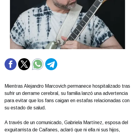
Mientras Alejandro Marcovich permanece hospitalizado tras
sufrir un derrame cerebral, su familia lanzó una advertencia
para evitar que los fans caigan en estafas relacionadas con
su estado de salud.
A través de un comunicado, Gabriela Martínez, esposa del
exguitarrista de Caifanes, aclaró que ni ella ni sus hijos,