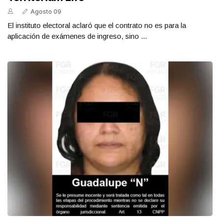
Agosto 09
El instituto electoral aclaró que el contrato no es para la
aplicación de exámenes de ingreso, sino ...