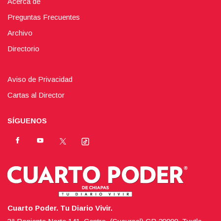
Acerca de
Preguntas Frecuentes
Archivo
Directorio
Aviso de Privacidad
Cartas al Director
SÍGUENOS
Cuarto Poder. Tu Diario Vivir.