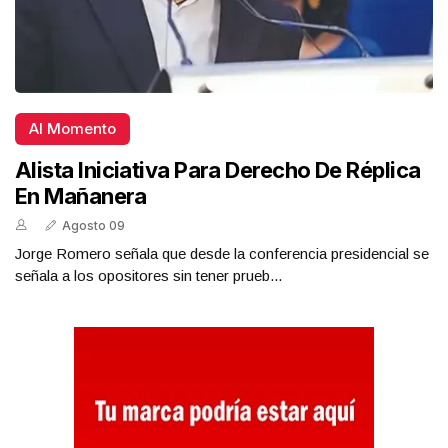
Al Momento
Alista Iniciativa Para Derecho De Réplica
En Mañanera
Agosto 09
Jorge Romero señala que desde la conferencia presidencial se
señala a los opositores sin tener prueb...