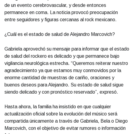
de un evento cerebrovascular, y desde entonces
permanece en coma. La noticia provocó preocupación
entre seguidores y figuras cercanas al rock mexicano.
¿Cuál es el estado de salud de Alejandro Marcovich?
Gabriela aprovechó su mensaje para informar que el estado
de salud del rockero es delicado y que permanece bajo
vigilancia neurológica estrecha. “Queremos reiterar nuestro
agradecimiento ya que estamos muy conmovidos por la
enorme cantidad de muestras de cariño, oraciones y
buenos deseos para Alejandro. Su estado de salud sigue
siendo delicado y con pronóstico reservado”, expresó.
Hasta ahora, la familia ha insistido en que cualquier
actualización oficial sobre la evolución del músico será
compartida únicamente a través de Gabriela, Bela o Diego
Marcovich, con el objetivo de evitar rumores o información