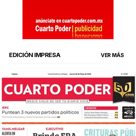
EDICIÓN IMPRESA
VER MÁS