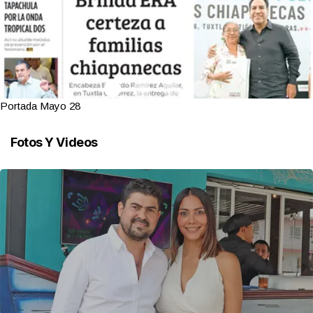
Portada Mayo 28
Fotos Y Videos