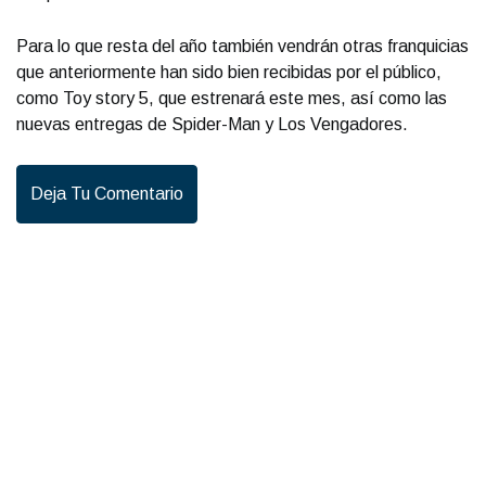
Para lo que resta del año también vendrán otras franquicias
que anteriormente han sido bien recibidas por el público,
como Toy story 5, que estrenará este mes, así como las
nuevas entregas de Spider-Man y Los Vengadores.
Deja Tu Comentario