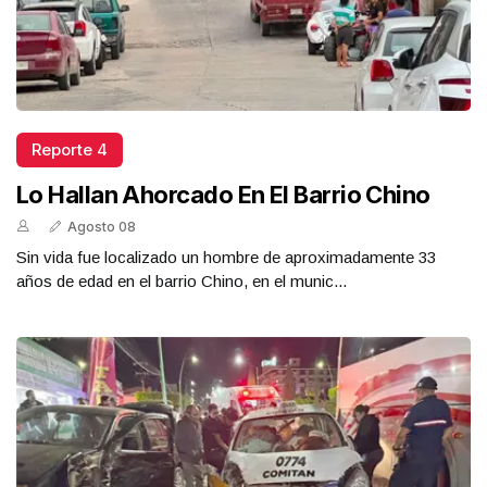
Reporte 4
Lo Hallan Ahorcado En El Barrio Chino
Agosto 08
Sin vida fue localizado un hombre de aproximadamente 33
años de edad en el barrio Chino, en el munic...