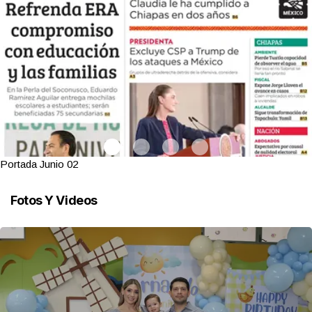
Portada Junio 02
Fotos Y Videos