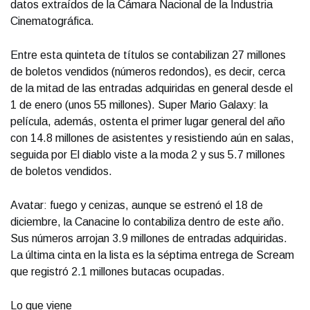
datos extraídos de la Cámara Nacional de la Industria
Cinematográfica.
Entre esta quinteta de títulos se contabilizan 27 millones
de boletos vendidos (números redondos), es decir, cerca
de la mitad de las entradas adquiridas en general desde el
1 de enero (unos 55 millones). Super Mario Galaxy: la
película, además, ostenta el primer lugar general del año
con 14.8 millones de asistentes y resistiendo aún en salas,
seguida por El diablo viste a la moda 2 y sus 5.7 millones
de boletos vendidos.
Avatar: fuego y cenizas, aunque se estrenó el 18 de
diciembre, la Canacine lo contabiliza dentro de este año.
Sus números arrojan 3.9 millones de entradas adquiridas.
La última cinta en la lista es la séptima entrega de Scream
que registró 2.1 millones butacas ocupadas.
Lo que viene