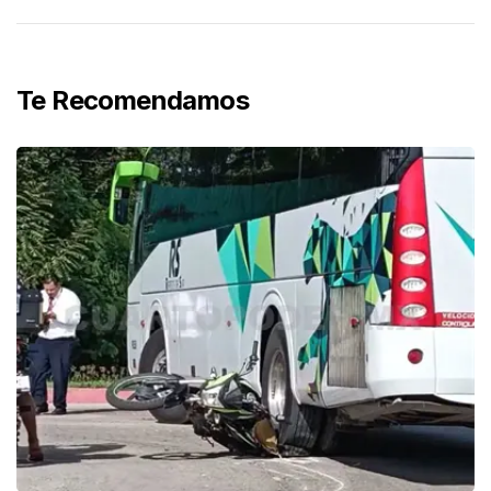
Te Recomendamos