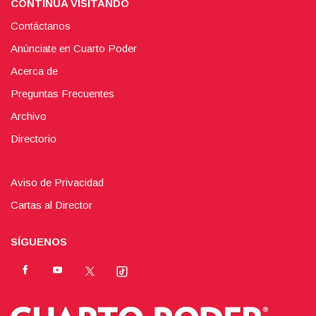
CONTINÚA VISITANDO
Contáctanos
Anúnciate en Cuarto Poder
Acerca de
Preguntas Frecuentes
Archivo
Directorio
Aviso de Privacidad
Cartas al Director
SÍGUENOS