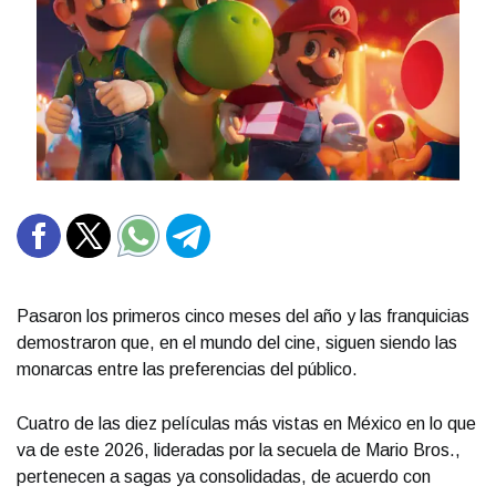
Pasaron los primeros cinco meses del año y las franquicias
demostraron que, en el mundo del cine, siguen siendo las
monarcas entre las preferencias del público.
Cuatro de las diez películas más vistas en México en lo que
va de este 2026, lideradas por la secuela de Mario Bros.,
pertenecen a sagas ya consolidadas, de acuerdo con