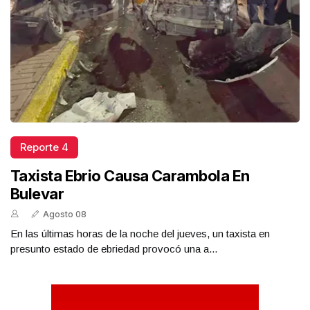
Reporte 4
Taxista Ebrio Causa Carambola En
Bulevar
Agosto 08
En las últimas horas de la noche del jueves, un taxista en
presunto estado de ebriedad provocó una a...