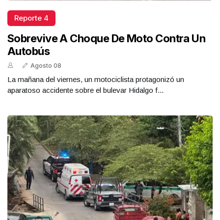
Reporte 4
Sobrevive A Choque De Moto Contra Un
Autobús
Agosto 08
La mañana del viernes, un motociclista protagonizó un
aparatoso accidente sobre el bulevar Hidalgo f...