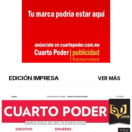
EDICIÓN IMPRESA
VER MÁS