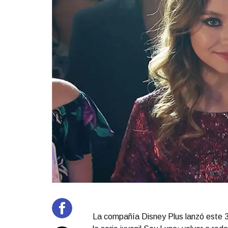
La compañía Disney Plus lanzó este 3