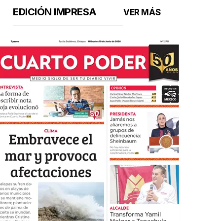
EDICIÓN IMPRESA
VER MÁS