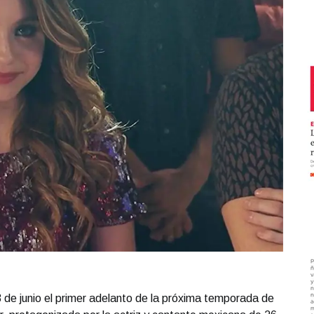
 de junio el primer adelanto de la próxima temporada de