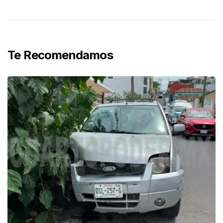
Te Recomendamos