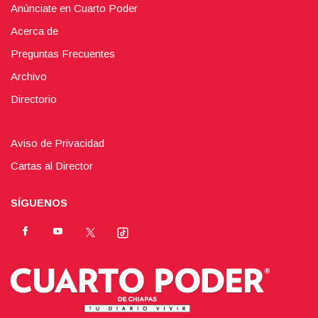
Anúnciate en Cuarto Poder
Acerca de
Preguntas Frecuentes
Archivo
Directorio
Aviso de Privacidad
Cartas al Director
SÍGUENOS