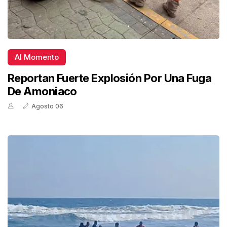
Al Momento
Reportan Fuerte Explosión Por Una Fuga
De Amoniaco
Agosto 06