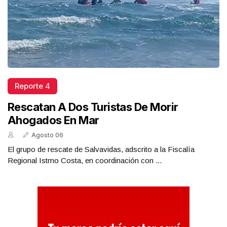
Reporte 4
Rescatan A Dos Turistas De Morir
Ahogados En Mar
Agosto 06
El grupo de rescate de Salvavidas, adscrito a la Fiscalía
Regional Istmo Costa, en coordinación con ...