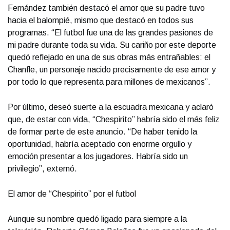
Fernández también destacó el amor que su padre tuvo
hacia el balompié, mismo que destacó en todos sus
programas. “El futbol fue una de las grandes pasiones de
mi padre durante toda su vida. Su cariño por este deporte
quedó reflejado en una de sus obras más entrañables: el
Chanfle, un personaje nacido precisamente de ese amor y
por todo lo que representa para millones de mexicanos”.
Por último, deseó suerte a la escuadra mexicana y aclaró
que, de estar con vida, “Chespirito” habría sido el más feliz
de formar parte de este anuncio. “De haber tenido la
oportunidad, habría aceptado con enorme orgullo y
emoción presentar a los jugadores. Habría sido un
privilegio”, externó.
El amor de “Chespirito” por el futbol
Aunque su nombre quedó ligado para siempre a la