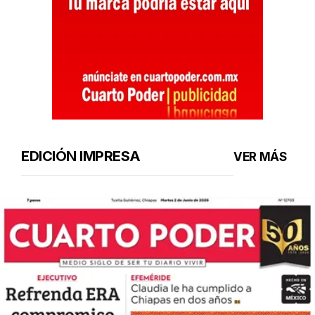
EDICIÓN IMPRESA
VER MÁS