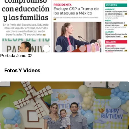
Portada Junio 02
Fotos Y Videos