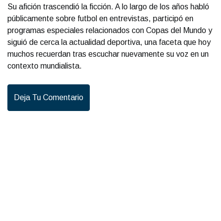
Su afición trascendió la ficción. A lo largo de los años habló
públicamente sobre futbol en entrevistas, participó en
programas especiales relacionados con Copas del Mundo y
siguió de cerca la actualidad deportiva, una faceta que hoy
muchos recuerdan tras escuchar nuevamente su voz en un
contexto mundialista.
Deja Tu Comentario