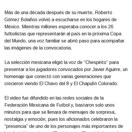
Más de una década después de su muerte, Roberto
Gómez Bolaños volvió a escucharse en los hogares de
México. Mientras millones esperaba conocer a los 26
futbolistas que representarán al país en la próxima Copa
del Mundo, una voz familiar se abrió paso para acompañar
las imágenes de la convocatoria.
La selección mexicana eligió la voz de “Chespirito” para
presentar a los jugadores convocados por Javier Aguirre, un
homenaje que conectó con varias generaciones que
crecieron viendo El Chavo del 8 y El Chapulín Colorado.
El video fue difundido en las redes sociales de la
Federación Mexicana de Futbol y, bastaron solo unos
minutos para que se llenara de mensajes de sorpresa,
nostalgia y emoción, pues los aficionados celebraron la
“presencia” de uno de los personajes más importantes de