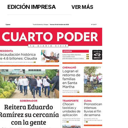
EDICIÓN IMPRESA
VER MÁS