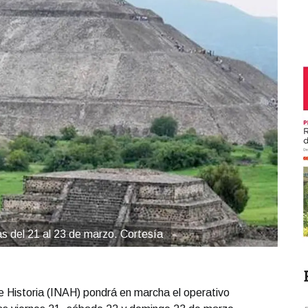
s del 21 al 23 de marzo. Cortesía
 e Historia (INAH) pondrá en marcha el operativo