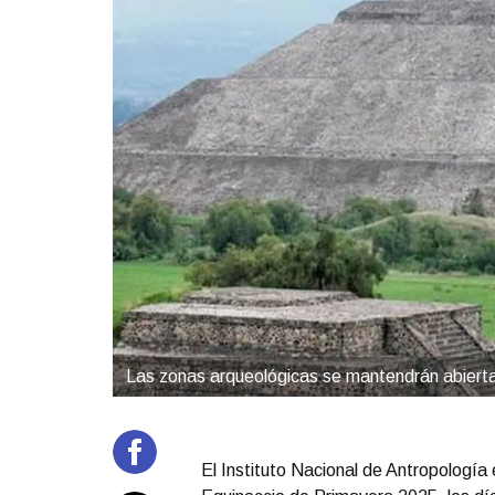
Las zonas arqueológicas se mantendrán abierta
El Instituto Nacional de Antropología