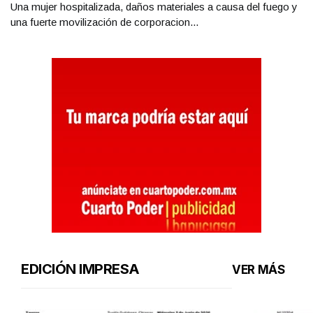
Una mujer hospitalizada, daños materiales a causa del fuego y
una fuerte movilización de corporacion...
EDICIÓN IMPRESA
VER MÁS