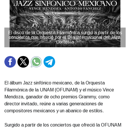
El disco de la Orquesta Filarmónica surgió a partir de los
conciertos que ofreció por el Día Internacional del Jazz.
Cortesía
El álbum Jazz sinfónico mexicano, de la Orquesta
Filarmónica de la UNAM (OFUNAM) y el músico Vince
Mendoza, ganador de ocho premios Grammy, como
director invitado, reúne a varias generaciones de
compositores mexicanos y un abanico de estilos.
Surgido a partir de los conciertos que ofreció la OFUNAM