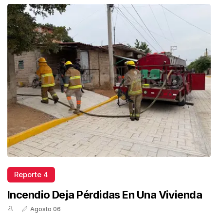
Reporte 4
Incendio Deja Pérdidas En Una Vivienda
Agosto 06