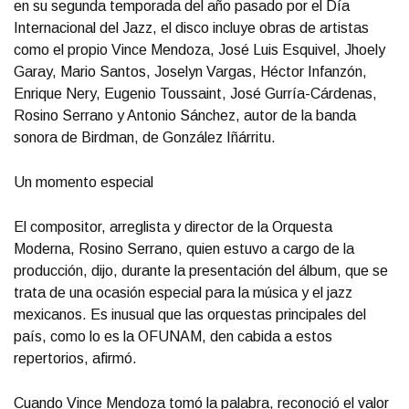
en su segunda temporada del año pasado por el Día
Internacional del Jazz, el disco incluye obras de artistas
como el propio Vince Mendoza, José Luis Esquivel, Jhoely
Garay, Mario Santos, Joselyn Vargas, Héctor Infanzón,
Enrique Nery, Eugenio Toussaint, José Gurría-Cárdenas,
Rosino Serrano y Antonio Sánchez, autor de la banda
sonora de Birdman, de González Iñárritu.
Un momento especial
El compositor, arreglista y director de la Orquesta
Moderna, Rosino Serrano, quien estuvo a cargo de la
producción, dijo, durante la presentación del álbum, que se
trata de una ocasión especial para la música y el jazz
mexicanos. Es inusual que las orquestas principales del
país, como lo es la OFUNAM, den cabida a estos
repertorios, afirmó.
Cuando Vince Mendoza tomó la palabra, reconoció el valor