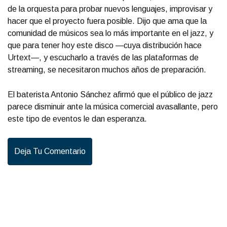
de la orquesta para probar nuevos lenguajes, improvisar y
hacer que el proyecto fuera posible. Dijo que ama que la
comunidad de músicos sea lo más importante en el jazz, y
que para tener hoy este disco —cuya distribución hace
Urtext—, y escucharlo a través de las plataformas de
streaming, se necesitaron muchos años de preparación.
El baterista Antonio Sánchez afirmó que el público de jazz
parece disminuir ante la música comercial avasallante, pero
este tipo de eventos le dan esperanza.
Deja Tu Comentario