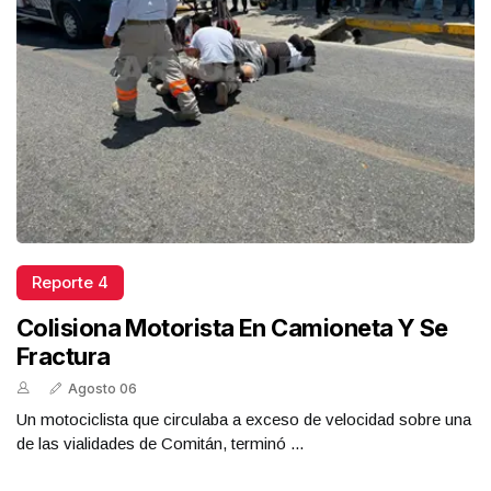
Reporte 4
Colisiona Motorista En Camioneta Y Se
Fractura
Agosto 06
Un motociclista que circulaba a exceso de velocidad sobre una
de las vialidades de Comitán, terminó ...