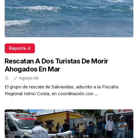
Reporte 4
Rescatan A Dos Turistas De Morir
Ahogados En Mar
Agosto 06
El grupo de rescate de Salvavidas, adscrito a la Fiscalía
Regional Istmo Costa, en coordinación con ...