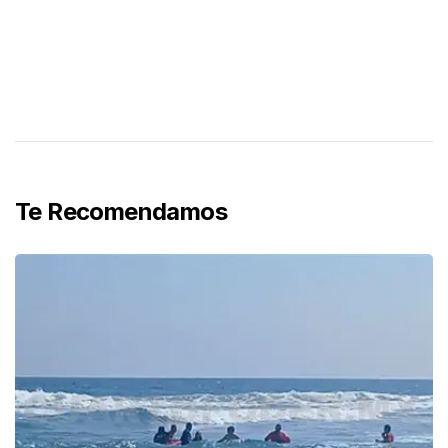
Te Recomendamos