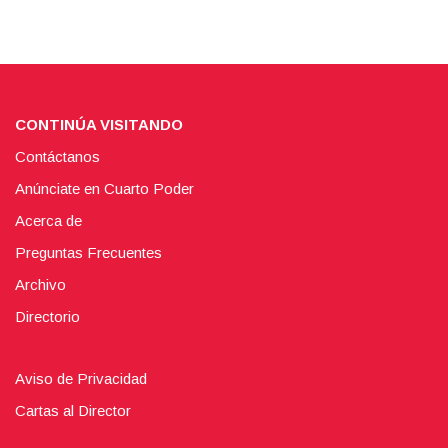
CONTINÚA VISITANDO
Contáctanos
Anúnciate en Cuarto Poder
Acerca de
Preguntas Frecuentes
Archivo
Directorio
Aviso de Privacidad
Cartas al Director