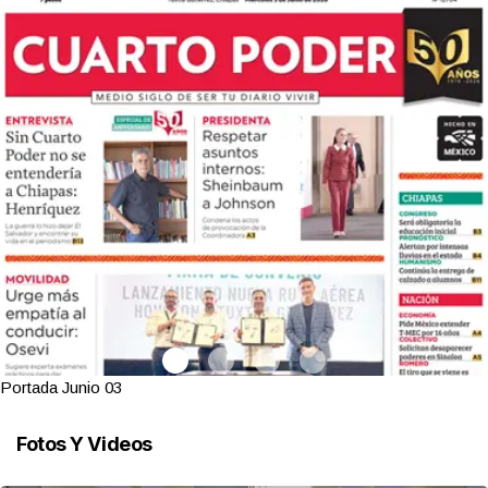
Portada Junio 03
Fotos Y Videos