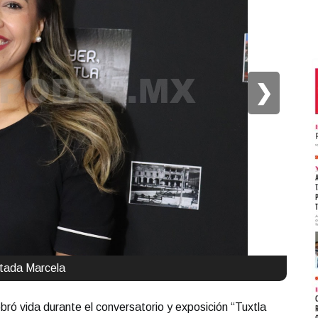
❯
tada Marcela
obró vida durante el conversatorio y exposición “Tuxtla