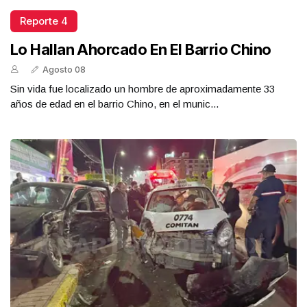
Reporte 4
Lo Hallan Ahorcado En El Barrio Chino
Agosto 08
Sin vida fue localizado un hombre de aproximadamente 33
años de edad en el barrio Chino, en el munic...