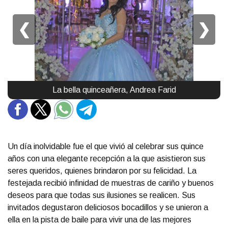
❮
❯
La bella quinceañera, Andrea Farid
Un día inolvidable fue el que vivió al celebrar sus quince
años con una elegante recepción a la que asistieron sus
seres queridos, quienes brindaron por su felicidad. La
festejada recibió infinidad de muestras de cariño y buenos
deseos para que todas sus ilusiones se realicen. Sus
invitados degustaron deliciosos bocadillos y se unieron a
ella en la pista de baile para vivir una de las mejores