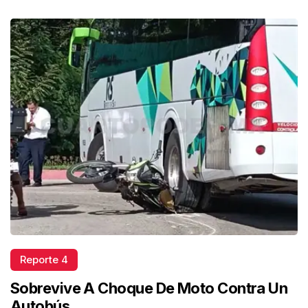
Reporte 4
Sobrevive A Choque De Moto Contra Un
Autobús