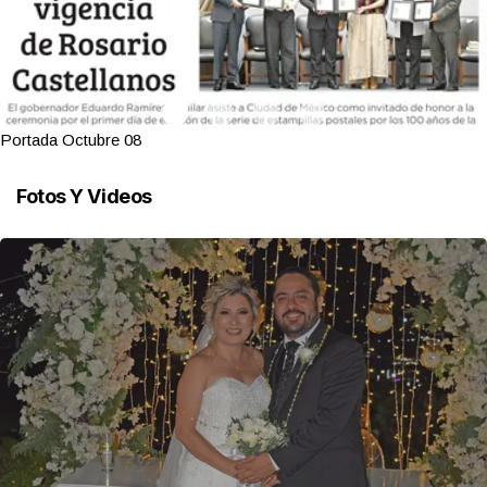
Portada Octubre 08
Fotos Y Videos