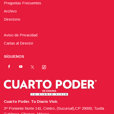
Preguntas Frecuentes
Archivo
Directorio
Aviso de Privacidad
Cartas al Director
SÍGUENOS
Cuarto Poder. Tu Diario Vivir.
3ª Poniente Norte 141, Centro, (Sucursal),CP 29000, Tuxtla
Gutiérrez, Chiapas, México.