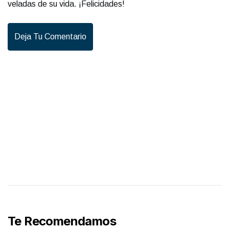
veladas de su vida. ¡Felicidades!
Deja Tu Comentario
Te Recomendamos