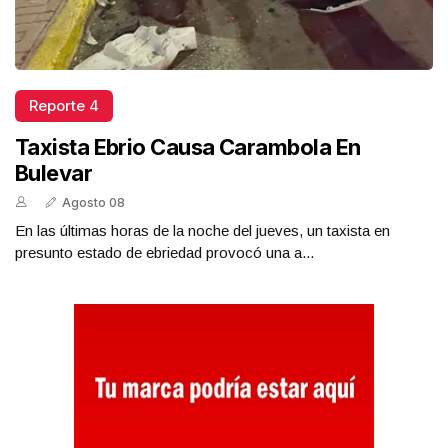
Reporte 4
Taxista Ebrio Causa Carambola En
Bulevar
Agosto 08
En las últimas horas de la noche del jueves, un taxista en
presunto estado de ebriedad provocó una a...