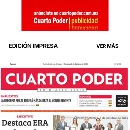
EDICIÓN IMPRESA
VER MÁS