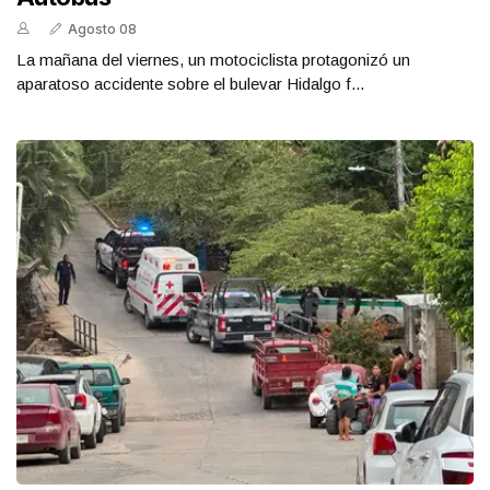
Agosto 08
La mañana del viernes, un motociclista protagonizó un
aparatoso accidente sobre el bulevar Hidalgo f...