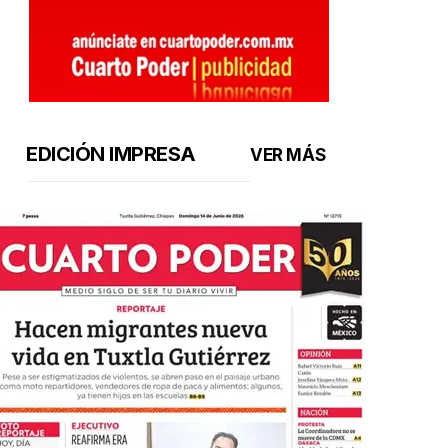
EDICIÓN IMPRESA
VER MÁS