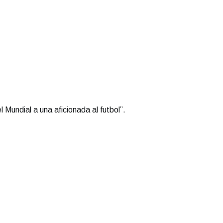
 Mundial a una aficionada al futbol”.