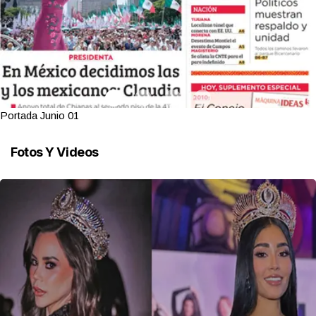
Portada Junio 01
Fotos Y Videos