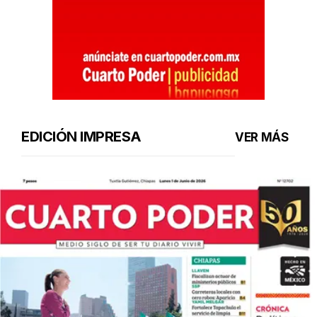
EDICIÓN IMPRESA
VER MÁS