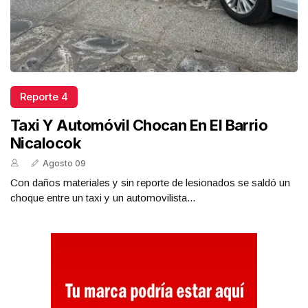
Reporte 4
Taxi Y Automóvil Chocan En El Barrio
Nicalocok
Agosto 09
Con daños materiales y sin reporte de lesionados se saldó un
choque entre un taxi y un automovilista...