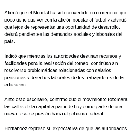
Afirmó que el Mundial ha sido convertido en un negocio que
poco tiene que ver con la afición popular al futbol y advirtió
que lejos de representar una oportunidad de desarrollo,
dejará pendientes las demandas sociales y laborales del
país.
Indicó que mientras las autoridades destinan recursos y
facilidades para la realización del torneo, continúan sin
resolverse problemáticas relacionadas con salarios,
pensiones y derechos laborales de los trabajadores de la
educación.
Ante este escenario, confirmó que el movimiento retomará
las calles de la capital a partir de hoy como parte de una
nueva fase de presión hacia el gobierno federal.
Hernández expresó su expectativa de que las autoridades