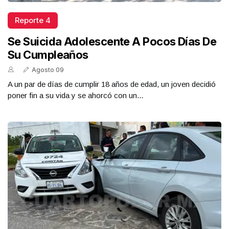
Reporte 4
Se Suicida Adolescente A Pocos Días De
Su Cumpleaños
Agosto 09
A un par de días de cumplir 18 años de edad, un joven decidió
poner fin a su vida y se ahorcó con un...