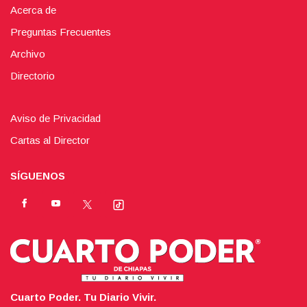
Acerca de
Preguntas Frecuentes
Archivo
Directorio
Aviso de Privacidad
Cartas al Director
SÍGUENOS
Cuarto Poder. Tu Diario Vivir.