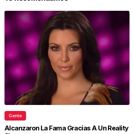
Gente
Alcanzaron La Fama Gracias A Un Reality