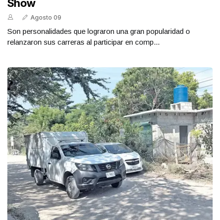
Show
Agosto 09
Son personalidades que lograron una gran popularidad o
relanzaron sus carreras al participar en comp...