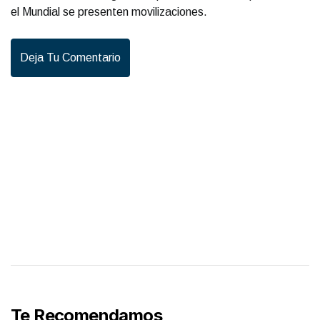
el Mundial se presenten movilizaciones.
Deja Tu Comentario
Te Recomendamos