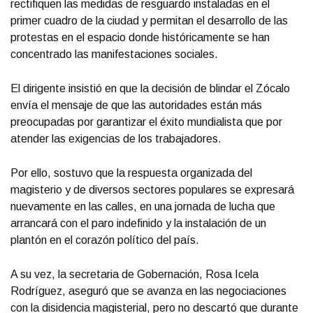
rectifiquen las medidas de resguardo instaladas en el
primer cuadro de la ciudad y permitan el desarrollo de las
protestas en el espacio donde históricamente se han
concentrado las manifestaciones sociales.
El dirigente insistió en que la decisión de blindar el Zócalo
envía el mensaje de que las autoridades están más
preocupadas por garantizar el éxito mundialista que por
atender las exigencias de los trabajadores.
Por ello, sostuvo que la respuesta organizada del
magisterio y de diversos sectores populares se expresará
nuevamente en las calles, en una jornada de lucha que
arrancará con el paro indefinido y la instalación de un
plantón en el corazón político del país.
A su vez, la secretaria de Gobernación, Rosa Icela
Rodríguez, aseguró que se avanza en las negociaciones
con la disidencia magisterial, pero no descartó que durante