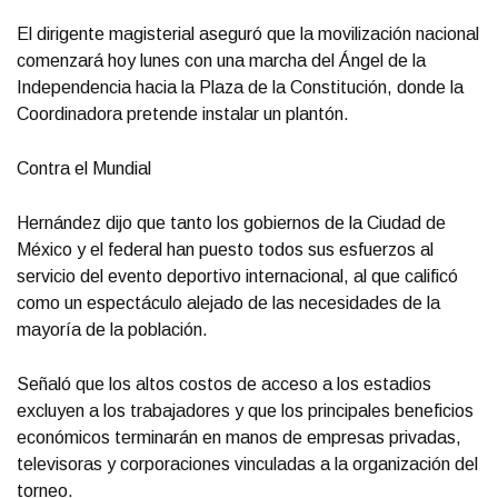
El dirigente magisterial aseguró que la movilización nacional
comenzará hoy lunes con una marcha del Ángel de la
Independencia hacia la Plaza de la Constitución, donde la
Coordinadora pretende instalar un plantón.
Contra el Mundial
Hernández dijo que tanto los gobiernos de la Ciudad de
México y el federal han puesto todos sus esfuerzos al
servicio del evento deportivo internacional, al que calificó
como un espectáculo alejado de las necesidades de la
mayoría de la población.
Señaló que los altos costos de acceso a los estadios
excluyen a los trabajadores y que los principales beneficios
económicos terminarán en manos de empresas privadas,
televisoras y corporaciones vinculadas a la organización del
torneo.