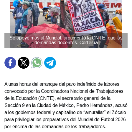
Se apoyó más al Mundial, argumentó la CNTE, que las
demandas docentes. Cortesía
A unas horas del arranque del paro indefinido de labores
convocado por la Coordinadora Nacional de Trabajadores
de la Educación (CNTE), el secretario general de la
Sección 9 en la Ciudad de México, Pedro Hernández, acusó
a los gobiernos federal y capitalino de “amurallar” el Zócalo
para privilegiar los preparativos del Mundial de Futbol 2026
por encima de las demandas de los trabajadores.