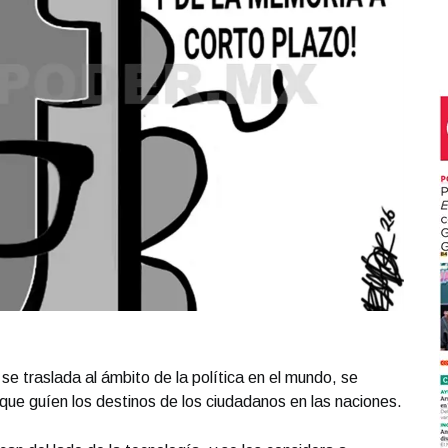
se traslada al ámbito de la política en el mundo, se
ue guíen los destinos de los ciudadanos en las naciones.