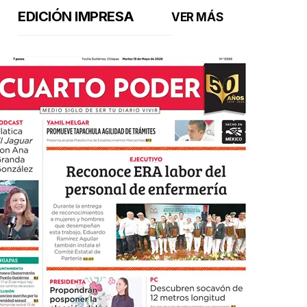
EDICIÓN IMPRESA
VER MÁS