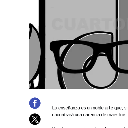
La enseñanza es un noble arte que, si 
encontrará una carencia de maestros q