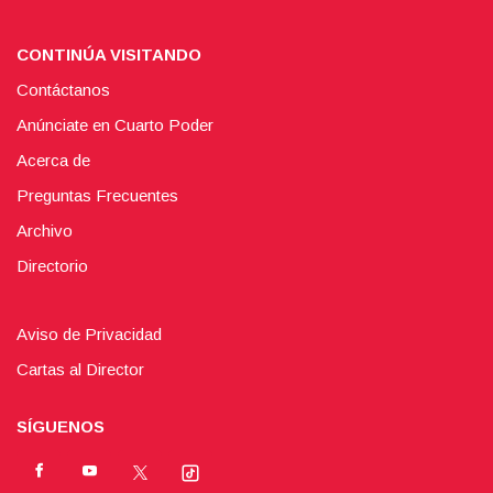
CONTINÚA VISITANDO
Contáctanos
Anúnciate en Cuarto Poder
Acerca de
Preguntas Frecuentes
Archivo
Directorio
Aviso de Privacidad
Cartas al Director
SÍGUENOS