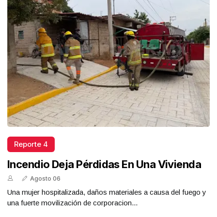
Reporte 4
Incendio Deja Pérdidas En Una Vivienda
Agosto 06
Una mujer hospitalizada, daños materiales a causa del fuego y
una fuerte movilización de corporacion...