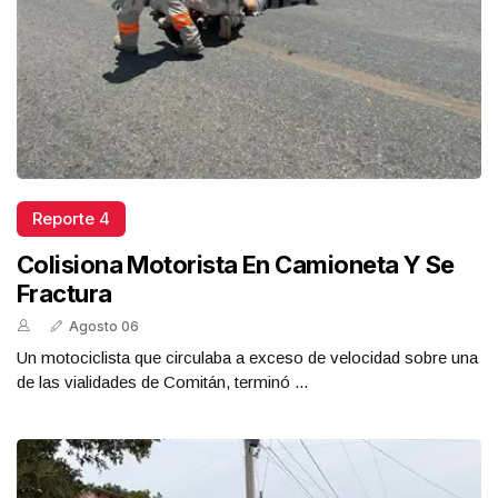
Reporte 4
Colisiona Motorista En Camioneta Y Se
Fractura
Agosto 06
Un motociclista que circulaba a exceso de velocidad sobre una
de las vialidades de Comitán, terminó ...