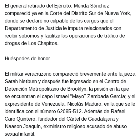
El general retirado del Ejército, Mérida Sánchez
compareció ya en la Corte del Distrito Sur de Nueva York,
donde se declaró no culpable de los cargos que el
Departamento de Justicia le imputa relacionados con
recibir sobornos y facilitar las operaciones de tráfico de
drogas de Los Chapitos.
Huéspedes de honor
El militar veracruzano compareció brevemente ante la jueza
Sarah Netburn y después fue ingresado en el Centro de
Detención Metropolitano de Brooklyn, la prisión en la que
se encuentran el capo Ismael “Mayo” Zambada García; y el
expresidente de Venezuela, Nicolás Maduro, en la que se le
identifica con el número 62685-512. Además de Rafael
Caro Quintero, fundador del Cártel de Guadalajara y
Naason Joaquín, exministro religioso acusado de abuso
sexual infantil.