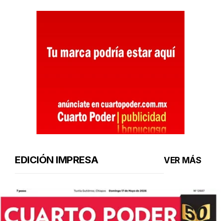
EDICIÓN IMPRESA
VER MÁS