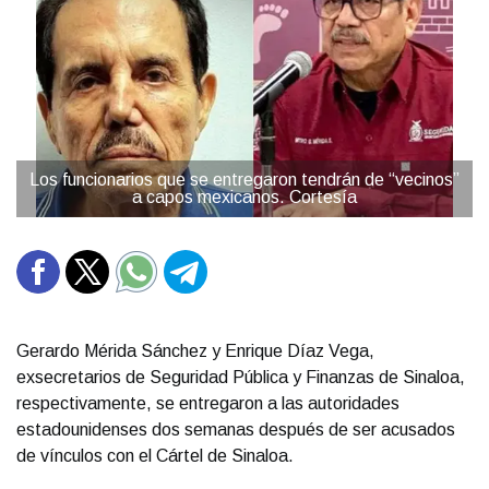
Los funcionarios que se entregaron tendrán de “vecinos”
a capos mexicanos. Cortesía
Gerardo Mérida Sánchez y Enrique Díaz Vega,
exsecretarios de Seguridad Pública y Finanzas de Sinaloa,
respectivamente, se entregaron a las autoridades
estadounidenses dos semanas después de ser acusados
de vínculos con el Cártel de Sinaloa.