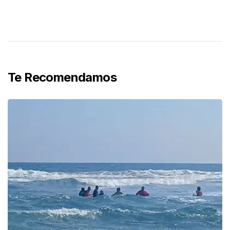
Te Recomendamos