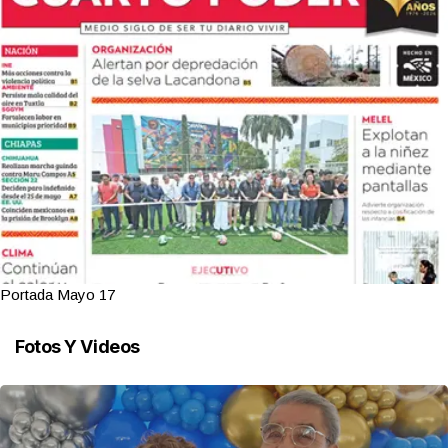
Portada Mayo 17
Fotos Y Videos