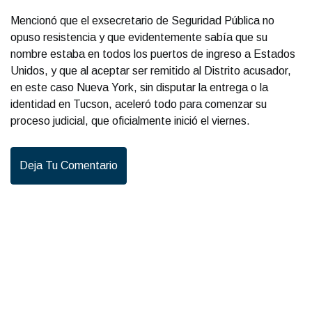
Mencionó que el exsecretario de Seguridad Pública no
opuso resistencia y que evidentemente sabía que su
nombre estaba en todos los puertos de ingreso a Estados
Unidos, y que al aceptar ser remitido al Distrito acusador,
en este caso Nueva York, sin disputar la entrega o la
identidad en Tucson, aceleró todo para comenzar su
proceso judicial, que oficialmente inició el viernes.
Deja Tu Comentario