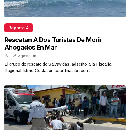
Reporte 4
Rescatan A Dos Turistas De Morir
Ahogados En Mar
Agosto 06
El grupo de rescate de Salvavidas, adscrito a la Fiscalía
Regional Istmo Costa, en coordinación con ...