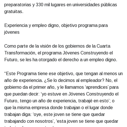
preparatorias y 330 mil lugares en universidades públicas
gratuitas.
Experiencia y empleo digno, objetivo programa para
jóvenes
Como parte de la visión de los gobiernos de la Cuarta
Transformación, el programa Jóvenes Construyendo el
Futuro, se les ha otorgado el derecho a un empleo digno.
“Este Programa tiene ese objetivo, que tengan al menos un
año de experiencia. ¿Se lo decimos al empleador? No, el
gobierno da el primer año, y le llamamos ‘aprendices’ para
que puedan decir: ‘yo estuve en Jóvenes Construyendo el
Futuro, tengo un año de experiencia, trabajé en esto’; o
que la misma empresa donde trabajan o el lugar donde
trabajan diga: ‘oye, este joven se tiene que quedar
trabajando con nosotros’, ‘esta joven se tiene que quedar