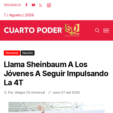
SÍGUENOS
7 / Agosto / 2026
Nacional
Nación
Llama Sheinbaum A Los
Jóvenes A Seguir Impulsando
La 4T
Por: Xalapa / El Universal
Junio 07 del 2026