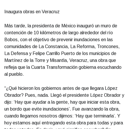
Inaugura obras en Veracruz
Más tarde, la presidenta de México inauguró un muro de
contención de 10 kilómetros de largo alrededor del río
Bobos, con el objetivo de prevenir inundaciones en las
comunidades de La Constancia, La Reforma, Troncones,
La Defensa y Felipe Carrillo Puerto de los municipios de
Martínez de la Torre y Misantla, Veracruz, una obra que
refleja que la Cuarta Transformación gobierna escuchando
al pueblo.
“¿Qué hicieron los gobiernos antes de que llegara López
Obrador? Pues, nada. Llegó el presidente López Obrador y
dijo: ‘Hay que ayudar a la gente, hay que iniciar esta obra,
un bordo que evite inundaciones’. Fue avanzando la obra,
cuando llegamos nosotros dijimos: ‘Hay que terminarla’. Y
hoy estamos aquí entregando esta obra para todas y para