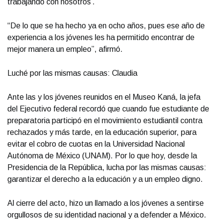
trabajando con nosotros’.
“De lo que se ha hecho ya en ocho años, pues ese año de
experiencia a los jóvenes les ha permitido encontrar de
mejor manera un empleo”, afirmó.
Luché por las mismas causas: Claudia
Ante las y los jóvenes reunidos en el Museo Kaná, la jefa
del Ejecutivo federal recordó que cuando fue estudiante de
preparatoria participó en el movimiento estudiantil contra
rechazados y más tarde, en la educación superior, para
evitar el cobro de cuotas en la Universidad Nacional
Autónoma de México (UNAM). Por lo que hoy, desde la
Presidencia de la República, lucha por las mismas causas:
garantizar el derecho a la educación y a un empleo digno.
Al cierre del acto, hizo un llamado a los jóvenes a sentirse
orgullosos de su identidad nacional y a defender a México.