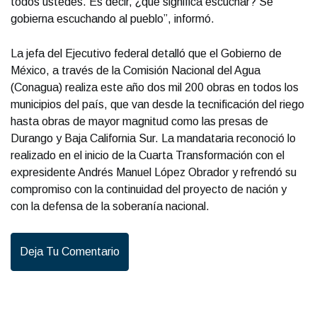
todos ustedes. Es decir, ¿qué significa escuchar? Se
gobierna escuchando al pueblo”, informó.
La jefa del Ejecutivo federal detalló que el Gobierno de
México, a través de la Comisión Nacional del Agua
(Conagua) realiza este año dos mil 200 obras en todos los
municipios del país, que van desde la tecnificación del riego
hasta obras de mayor magnitud como las presas de
Durango y Baja California Sur. La mandataria reconoció lo
realizado en el inicio de la Cuarta Transformación con el
expresidente Andrés Manuel López Obrador y refrendó su
compromiso con la continuidad del proyecto de nación y
con la defensa de la soberanía nacional.
Deja Tu Comentario