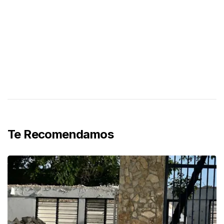
Te Recomendamos