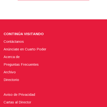
CONTINÚA VISITANDO
Contáctanos
Anúnciate en Cuarto Poder
Acerca de
Preguntas Frecuentes
Archivo
Directorio
Aviso de Privacidad
Cartas al Director