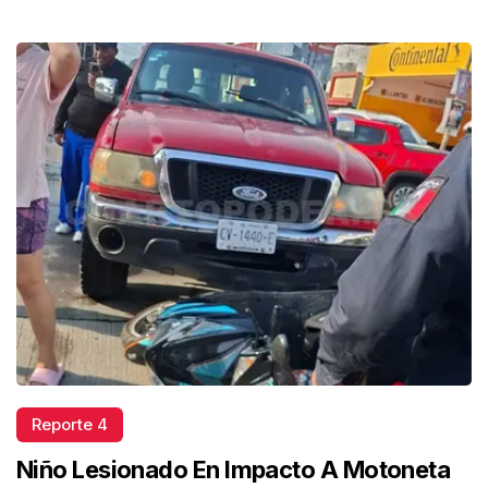
Reporte 4
Niño Lesionado En Impacto A Motoneta