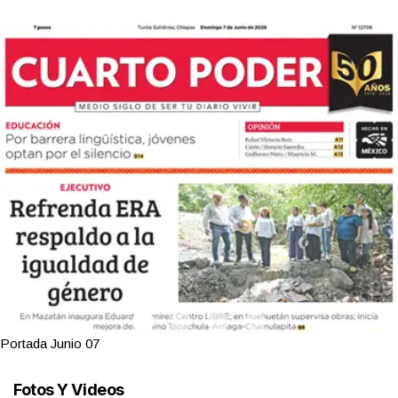
Portada Junio 07
Fotos Y Videos