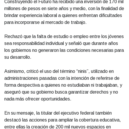
Construyendo el Futuro ha recibido una inversión de 170 mil
millones de pesos en siete años y medio, con la finalidad de
brindar experiencia laboral a quienes enfrentan dificultades
para incorporarse al mercado de trabajo.
Rechazó que la falta de estudio o empleo entre los jóvenes
sea responsabilidad individual y señaló que durante años
los gobiernos no generaron las condiciones necesarias para
su desarrollo.
Asimismo, criticó el uso del término “ninis”, utilizado en
administraciones pasadas con la intención de referirse de
forma despectiva a quienes no estudiaban ni trabajaban, y
aseguró que su gobierno busca garantizar derechos y no
nada más ofrecer oportunidades.
En su mensaje, la titular del ejecutivo federal también
destacó las acciones para ampliar la cobertura educativa,
entre ellas la creación de 200 mil nuevos espacios en