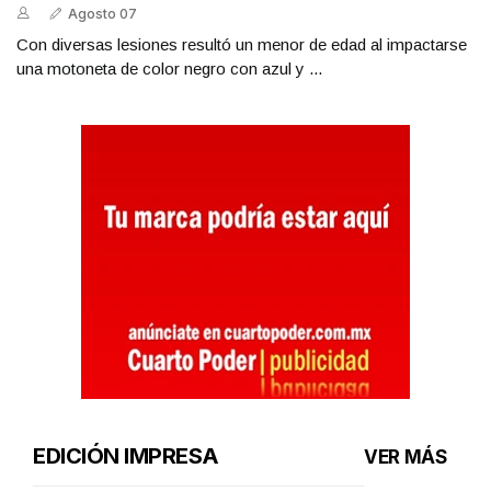
Agosto 07
Con diversas lesiones resultó un menor de edad al impactarse
una motoneta de color negro con azul y ...
EDICIÓN IMPRESA
VER MÁS