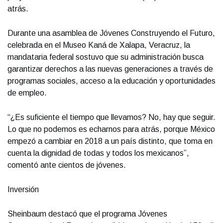
atrás.
Durante una asamblea de Jóvenes Construyendo el Futuro,
celebrada en el Museo Kaná de Xalapa, Veracruz, la
mandataria federal sostuvo que su administración busca
garantizar derechos a las nuevas generaciones a través de
programas sociales, acceso a la educación y oportunidades
de empleo.
“¿Es suficiente el tiempo que llevamos? No, hay que seguir.
Lo que no podemos es echarnos para atrás, porque México
empezó a cambiar en 2018 a un país distinto, que toma en
cuenta la dignidad de todas y todos los mexicanos”,
comentó ante cientos de jóvenes.
Inversión
Sheinbaum destacó que el programa Jóvenes