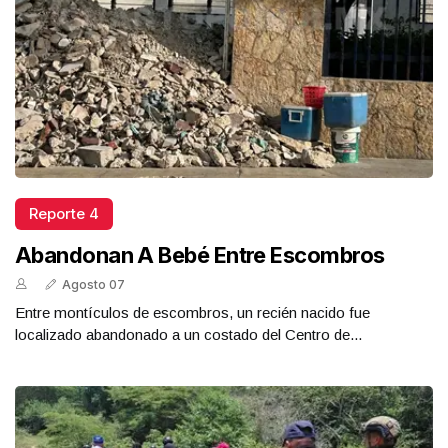
Reporte 4
Abandonan A Bebé Entre Escombros
Agosto 07
Entre montículos de escombros, un recién nacido fue
localizado abandonado a un costado del Centro de...