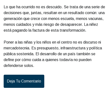
Lo que ha ocurrido no es descuido. Se trata de una serie de
decisiones que, juntas, resultan en un resultado común: una
generación que crece con menos escuela, menos vacunas,
menos cuidados y más riesgo de desaparecer. La niñez
está pagando la factura de esta transformación.
Poner a las niñas y los niños en el centro no es discurso ni
mercadotecnia. Es presupuesto, infraestructura y política
pública sostenida. El desarrollo de un país también se
define por cómo cuida a quienes todavía no pueden
defenderse solos.
Deja Tu Comentario