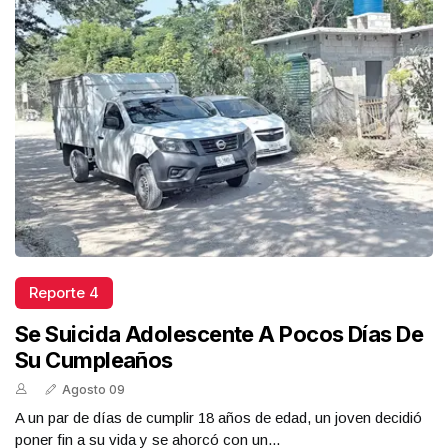
Reporte 4
Se Suicida Adolescente A Pocos Días De
Su Cumpleaños
Agosto 09
A un par de días de cumplir 18 años de edad, un joven decidió
poner fin a su vida y se ahorcó con un...