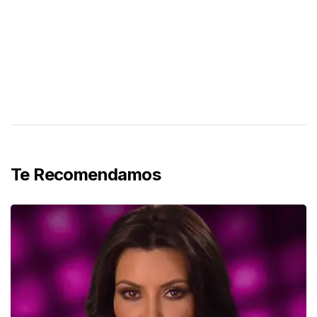
Te Recomendamos