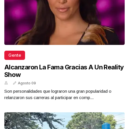
Gente
Alcanzaron La Fama Gracias A Un Reality
Show
Agosto 09
Son personalidades que lograron una gran popularidad o
relanzaron sus carreras al participar en comp...