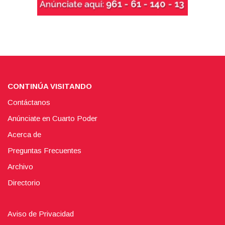
CONTINÚA VISITANDO
Contáctanos
Anúnciate en Cuarto Poder
Acerca de
Preguntas Frecuentes
Archivo
Directorio
Aviso de Privacidad