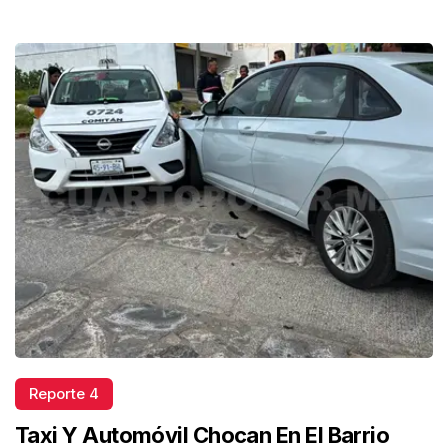
Reporte 4
Taxi Y Automóvil Chocan En El Barrio