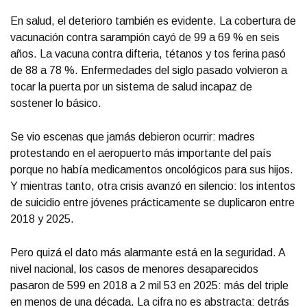
En salud, el deterioro también es evidente. La cobertura de
vacunación contra sarampión cayó de 99 a 69 % en seis
años. La vacuna contra difteria, tétanos y tos ferina pasó
de 88 a 78 %. Enfermedades del siglo pasado volvieron a
tocar la puerta por un sistema de salud incapaz de
sostener lo básico.
Se vio escenas que jamás debieron ocurrir: madres
protestando en el aeropuerto más importante del país
porque no había medicamentos oncológicos para sus hijos.
Y mientras tanto, otra crisis avanzó en silencio: los intentos
de suicidio entre jóvenes prácticamente se duplicaron entre
2018 y 2025.
Pero quizá el dato más alarmante está en la seguridad. A
nivel nacional, los casos de menores desaparecidos
pasaron de 599 en 2018 a 2 mil 53 en 2025: más del triple
en menos de una década. La cifra no es abstracta: detrás