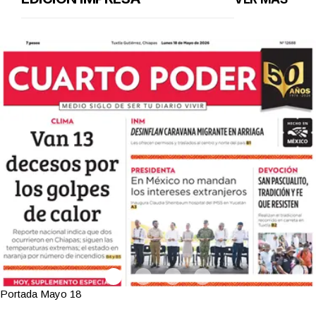
Portada Mayo 18