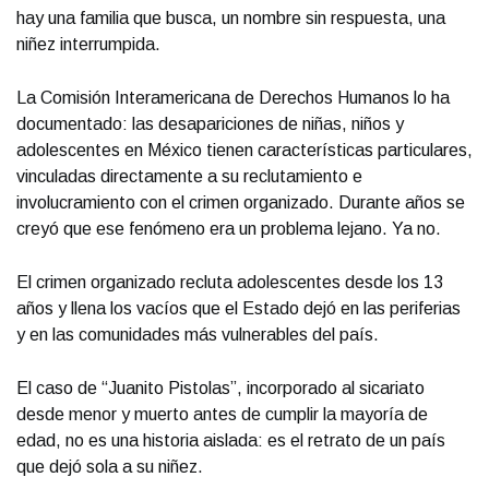
hay una familia que busca, un nombre sin respuesta, una
niñez interrumpida.
La Comisión Interamericana de Derechos Humanos lo ha
documentado: las desapariciones de niñas, niños y
adolescentes en México tienen características particulares,
vinculadas directamente a su reclutamiento e
involucramiento con el crimen organizado. Durante años se
creyó que ese fenómeno era un problema lejano. Ya no.
El crimen organizado recluta adolescentes desde los 13
años y llena los vacíos que el Estado dejó en las periferias
y en las comunidades más vulnerables del país.
El caso de “Juanito Pistolas”, incorporado al sicariato
desde menor y muerto antes de cumplir la mayoría de
edad, no es una historia aislada: es el retrato de un país
que dejó sola a su niñez.