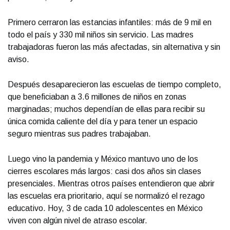
Primero cerraron las estancias infantiles: más de 9 mil en
todo el país y 330 mil niños sin servicio. Las madres
trabajadoras fueron las más afectadas, sin alternativa y sin
aviso.
Después desaparecieron las escuelas de tiempo completo,
que beneficiaban a 3.6 millones de niños en zonas
marginadas; muchos dependían de ellas para recibir su
única comida caliente del día y para tener un espacio
seguro mientras sus padres trabajaban.
Luego vino la pandemia y México mantuvo uno de los
cierres escolares más largos: casi dos años sin clases
presenciales. Mientras otros países entendieron que abrir
las escuelas era prioritario, aquí se normalizó el rezago
educativo. Hoy, 3 de cada 10 adolescentes en México
viven con algún nivel de atraso escolar.