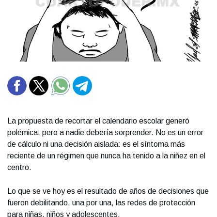
La propuesta de recortar el calendario escolar generó
polémica, pero a nadie debería sorprender. No es un error
de cálculo ni una decisión aislada: es el síntoma más
reciente de un régimen que nunca ha tenido a la niñez en el
centro.
Lo que se ve hoy es el resultado de años de decisiones que
fueron debilitando, una por una, las redes de protección
para niñas, niños y adolescentes.