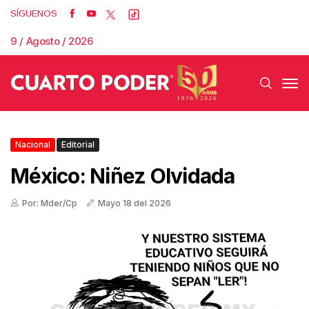
SÍGUENOS
9 / Agosto / 2026
Nacional
Editorial
México: Niñez Olvidada
Por: Mder/Cp
Mayo 18 del 2026