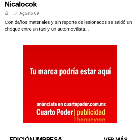
Nicalocok
Agosto 09
Con daños materiales y sin reporte de lesionados se saldó un
choque entre un taxi y un automovilista...
EDICIÓN IMPRESA
VER MÁS