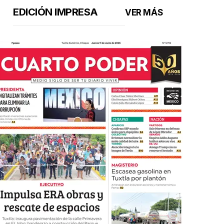
EDICIÓN IMPRESA
VER MÁS