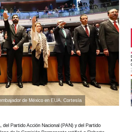
 embajador de México en EUA. Cortesía
, del Partido Acción Nacional (PAN) y del Partido