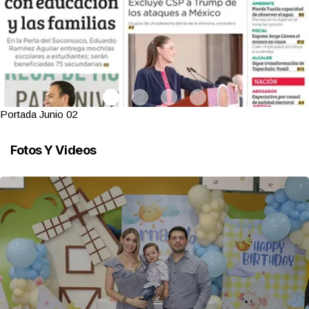
Portada Junio 02
Fotos Y Videos