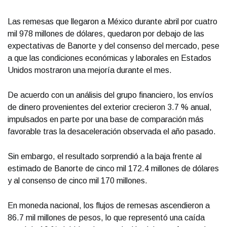
Las remesas que llegaron a México durante abril por cuatro
mil 978 millones de dólares, quedaron por debajo de las
expectativas de Banorte y del consenso del mercado, pese
a que las condiciones económicas y laborales en Estados
Unidos mostraron una mejoría durante el mes.
De acuerdo con un análisis del grupo financiero, los envíos
de dinero provenientes del exterior crecieron 3.7 % anual,
impulsados en parte por una base de comparación más
favorable tras la desaceleración observada el año pasado.
Sin embargo, el resultado sorprendió a la baja frente al
estimado de Banorte de cinco mil 172.4 millones de dólares
y al consenso de cinco mil 170 millones.
En moneda nacional, los flujos de remesas ascendieron a
86.7 mil millones de pesos, lo que representó una caída