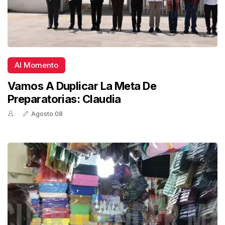
Al Momento
Vamos A Duplicar La Meta De
Preparatorias: Claudia
Agosto 08