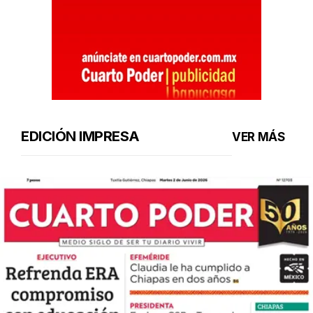
EDICIÓN IMPRESA
VER MÁS