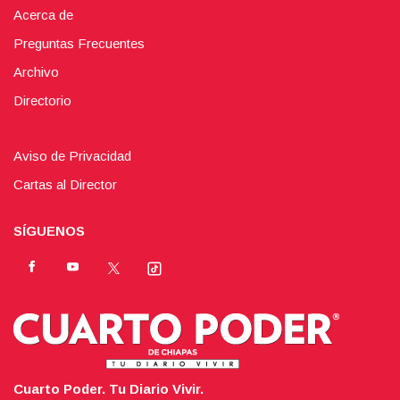
Acerca de
Preguntas Frecuentes
Archivo
Directorio
Aviso de Privacidad
Cartas al Director
SÍGUENOS
Cuarto Poder. Tu Diario Vivir.