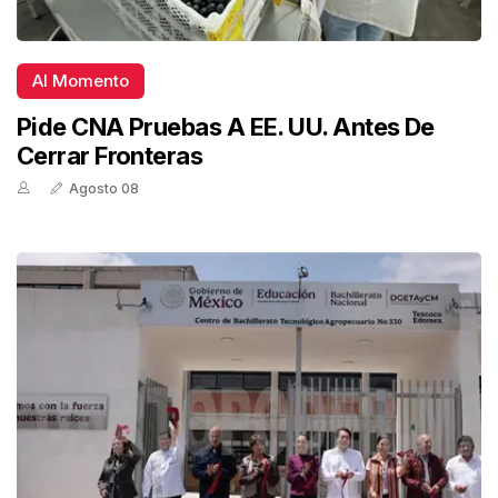
Al Momento
Pide CNA Pruebas A EE. UU. Antes De
Cerrar Fronteras
Agosto 08