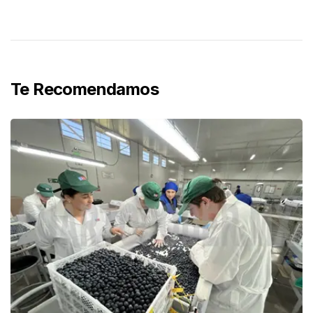
Te Recomendamos