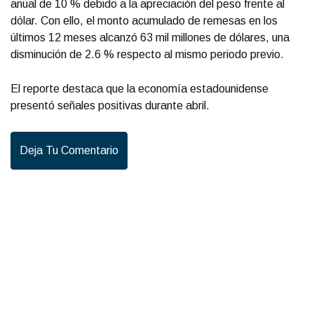
anual de 10 % debido a la apreciación del peso frente al
dólar. Con ello, el monto acumulado de remesas en los
últimos 12 meses alcanzó 63 mil millones de dólares, una
disminución de 2.6 % respecto al mismo periodo previo.
El reporte destaca que la economía estadounidense
presentó señales positivas durante abril.
Deja Tu Comentario