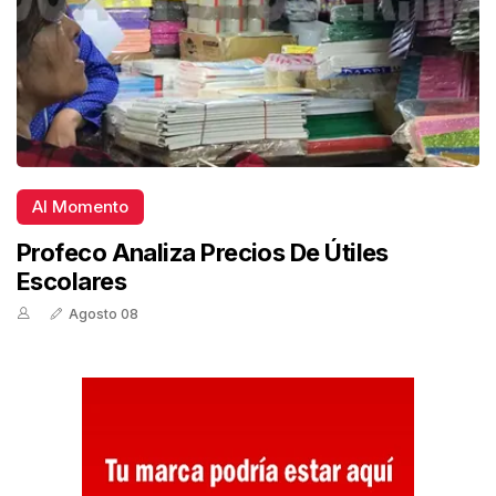
Al Momento
Profeco Analiza Precios De Útiles
Escolares
Agosto 08