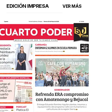
EDICIÓN IMPRESA
VER MÁS