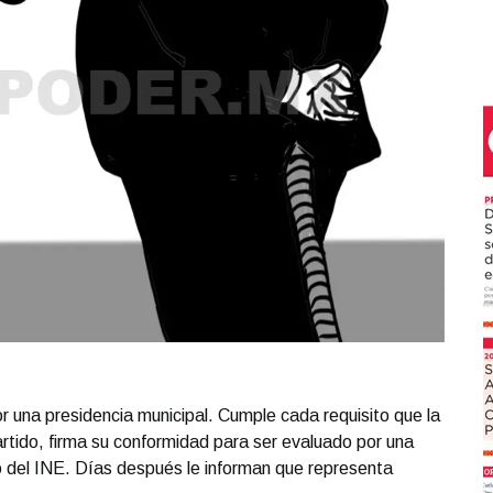
 una presidencia municipal. Cumple cada requisito que la
artido, firma su conformidad para ser evaluado por una
 del INE. Días después le informan que representa