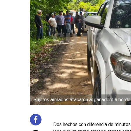
Sujetos armados atacaron al ganadero a bordo
Dos hechos con diferencia de minutos