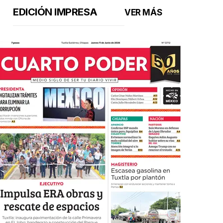
EDICIÓN IMPRESA
VER MÁS