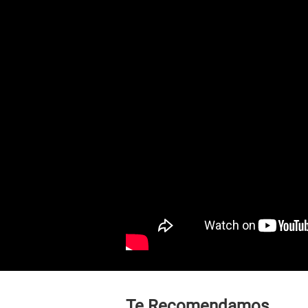
Te Recomendamos