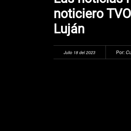
noticiero TV
Luján
Por:
Cu
Julio 18 del 2023