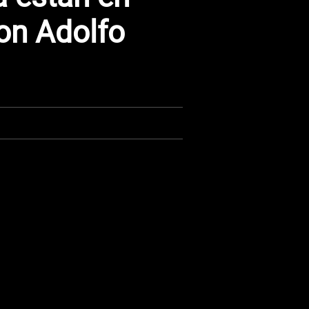
on Adolfo