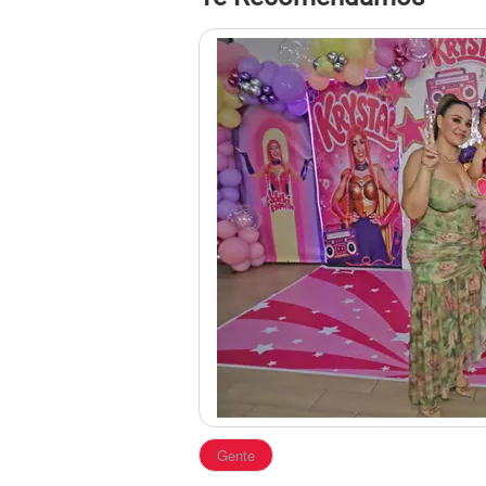
Gente