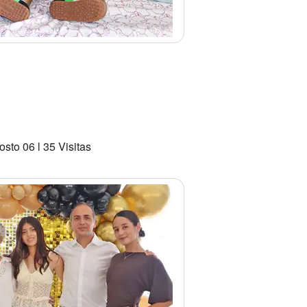
sto 06 l 35 Visitas