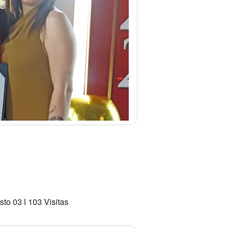
to 03 l 103 Visitas