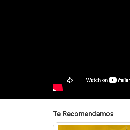
Te Recomendamos