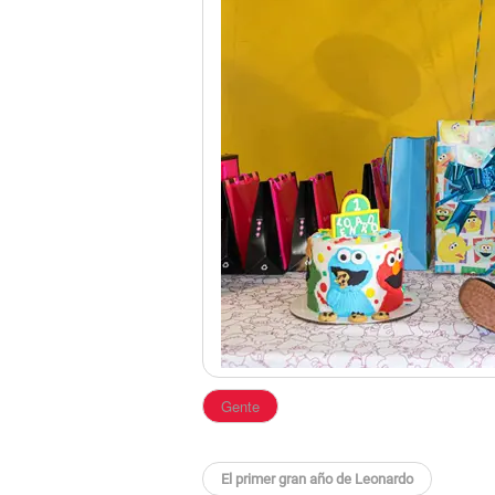
Gente
El primer gran año de Leonardo