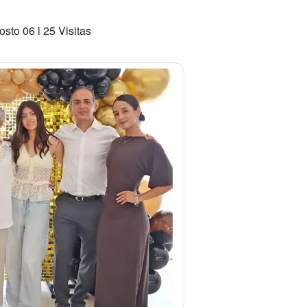
sto 06 l 25 Visitas