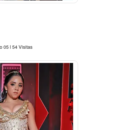
 05 l 54 Visitas