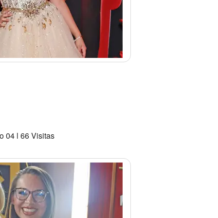
 04 l 66 Visitas