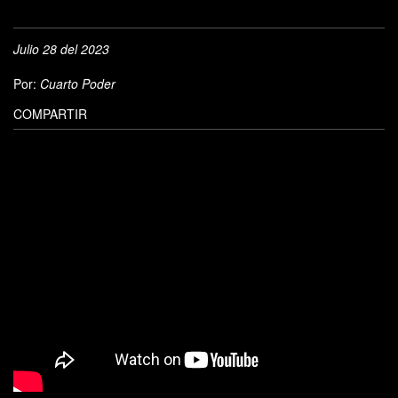
Julio 28 del 2023
Por:
Cuarto Poder
COMPARTIR