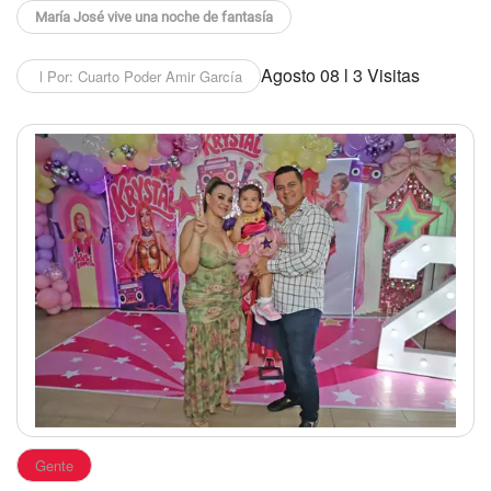
María José vive una noche de fantasía
Agosto 08 l 3 Visitas
l Por: Cuarto Poder Amir García
Gente