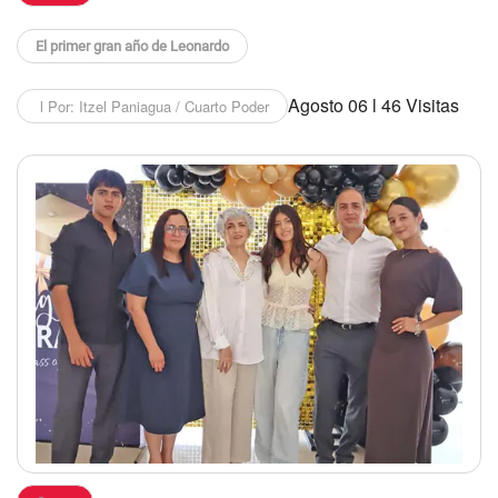
El primer gran año de Leonardo
Agosto 06 l 46 Visitas
l Por: Itzel Paniagua / Cuarto Poder