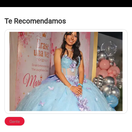
Te Recomendamos
Gente