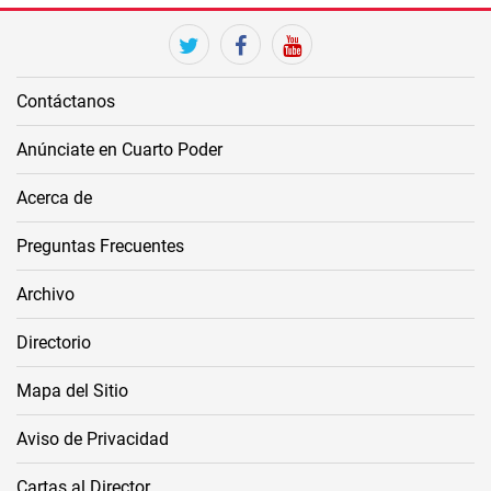
twitter
facebook
youtube
Contáctanos
Anúnciate en Cuarto Poder
Acerca de
Preguntas Frecuentes
Archivo
Directorio
Mapa del Sitio
Aviso de Privacidad
Cartas al Director