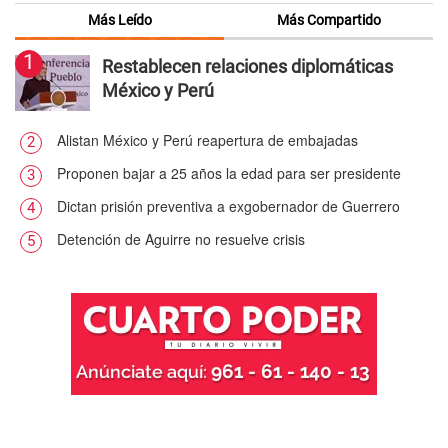
Más Leído
Más Compartido
1
Restablecen relaciones diplomáticas
México y Perú
Alistan México y Perú reapertura de embajadas
2
Proponen bajar a 25 años la edad para ser presidente
3
Dictan prisión preventiva a exgobernador de Guerrero
4
Detención de Aguirre no resuelve crisis
5