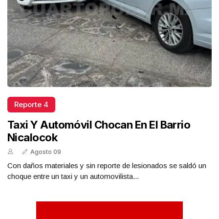
Reporte 4
Taxi Y Automóvil Chocan En El Barrio
Nicalocok
Agosto 09
Con daños materiales y sin reporte de lesionados se saldó un
choque entre un taxi y un automovilista...