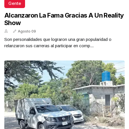
Gente
Alcanzaron La Fama Gracias A Un Reality
Show
Agosto 09
Son personalidades que lograron una gran popularidad o
relanzaron sus carreras al participar en comp...