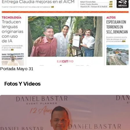
Portada Mayo 31
Fotos Y Videos