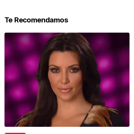
Te Recomendamos