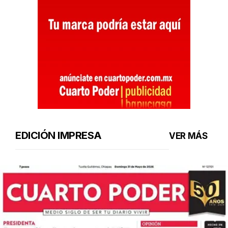
EDICIÓN IMPRESA
VER MÁS