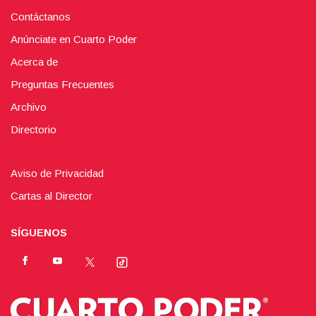
Contáctanos
Anúnciate en Cuarto Poder
Acerca de
Preguntas Frecuentes
Archivo
Directorio
Aviso de Privacidad
Cartas al Director
SÍGUENOS