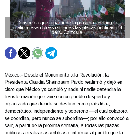
Convocó a que a partir de la próxima semana se
realicen asambleas en todas las plazas públicas del
país. Cortesía.
México.- Desde el Monumento a la Revolución, la
Presidenta Claudia Sheinbaum Pardo reafirmó y dejó en
claro que México ya cambió y nada ni nadie detendrá la
transformación que vive con un pueblo despierto y
organizado que decide su destino como país libre,
democrático, independiente y soberano —el cual colabora,
se coordina, pero nunca se subordina—; por ello convocó a
salir, a partir de la próxima semana, a todas las plazas
públicas a realizar asambleas e informar al pueblo que la