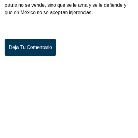
patria no se vende, sino que se le ama y se le defiende y
que en México no se aceptan injerencias.
Deja Tu Comentario