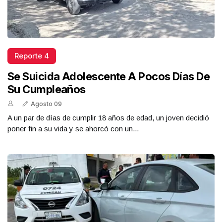
Reporte 4
Se Suicida Adolescente A Pocos Días De
Su Cumpleaños
Agosto 09
A un par de días de cumplir 18 años de edad, un joven decidió
poner fin a su vida y se ahorcó con un...