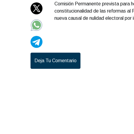
Comisión Permanente prevista para hoy
constitucionalidad de las reformas al 
nueva causal de nulidad electoral por i
Portad
Deja Tu Comentario