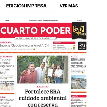
EDICIÓN IMPRESA
VER MÁS