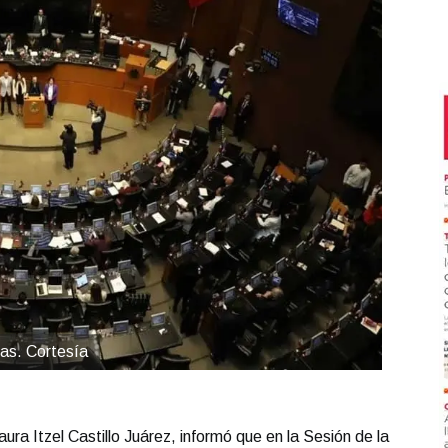
ias. Cortesía
ra Itzel Castillo Juárez, informó que en la Sesión de la