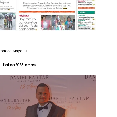
Portada Mayo 30
Fotos Y Videos