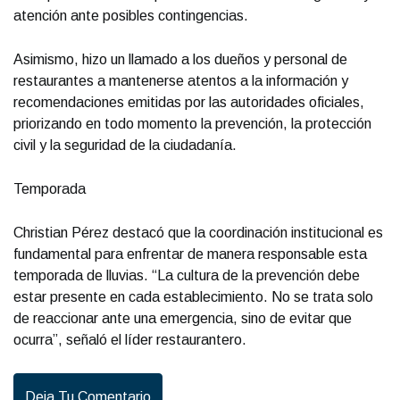
atención ante posibles contingencias.
Asimismo, hizo un llamado a los dueños y personal de
restaurantes a mantenerse atentos a la información y
recomendaciones emitidas por las autoridades oficiales,
priorizando en todo momento la prevención, la protección
civil y la seguridad de la ciudadanía.
Temporada
Christian Pérez destacó que la coordinación institucional es
fundamental para enfrentar de manera responsable esta
temporada de lluvias. “La cultura de la prevención debe
estar presente en cada establecimiento. No se trata solo
de reaccionar ante una emergencia, sino de evitar que
ocurra”, señaló el líder restaurantero.
Deja Tu Comentario