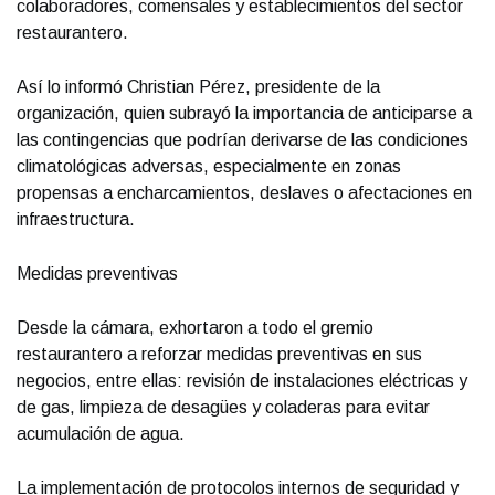
colaboradores, comensales y establecimientos del sector
restaurantero.
Así lo informó Christian Pérez, presidente de la
organización, quien subrayó la importancia de anticiparse a
las contingencias que podrían derivarse de las condiciones
climatológicas adversas, especialmente en zonas
propensas a encharcamientos, deslaves o afectaciones en
infraestructura.
Medidas preventivas
Desde la cámara, exhortaron a todo el gremio
restaurantero a reforzar medidas preventivas en sus
negocios, entre ellas: revisión de instalaciones eléctricas y
de gas, limpieza de desagües y coladeras para evitar
acumulación de agua.
La implementación de protocolos internos de seguridad y