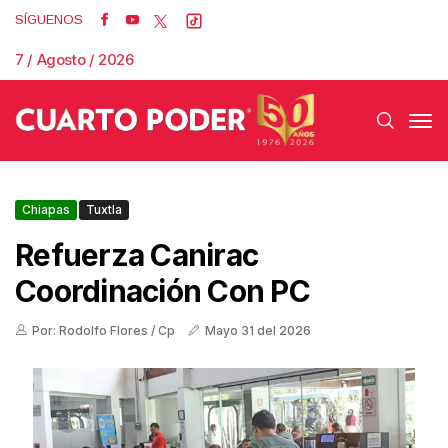
SÍGUENOS
7 / Agosto / 2026
Chiapas
Tuxtla
Refuerza Canirac
Coordinación Con PC
Por: Rodolfo Flores / Cp
Mayo 31 del 2026