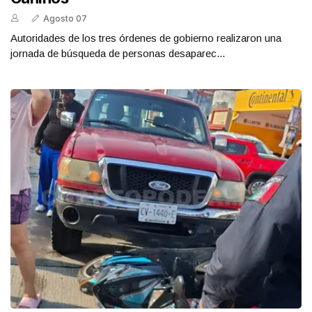
Agosto 07
Autoridades de los tres órdenes de gobierno realizaron una
jornada de búsqueda de personas desaparec...