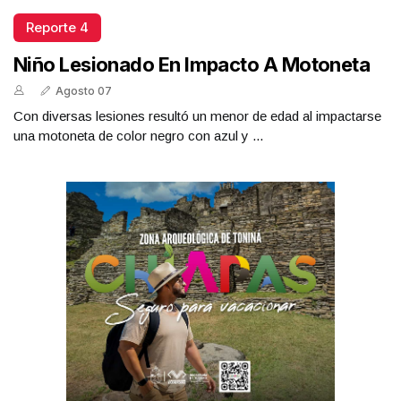
Reporte 4
Niño Lesionado En Impacto A Motoneta
Agosto 07
Con diversas lesiones resultó un menor de edad al impactarse
una motoneta de color negro con azul y ...