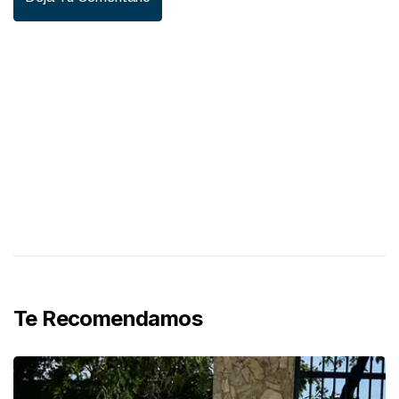
Te Recomendamos