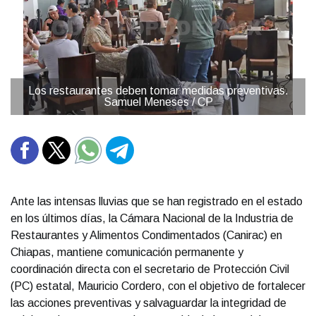
Los restaurantes deben tomar medidas preventivas.
Samuel Meneses / CP
Ante las intensas lluvias que se han registrado en el estado
en los últimos días, la Cámara Nacional de la Industria de
Restaurantes y Alimentos Condimentados (Canirac) en
Chiapas, mantiene comunicación permanente y
coordinación directa con el secretario de Protección Civil
(PC) estatal, Mauricio Cordero, con el objetivo de fortalecer
las acciones preventivas y salvaguardar la integridad de