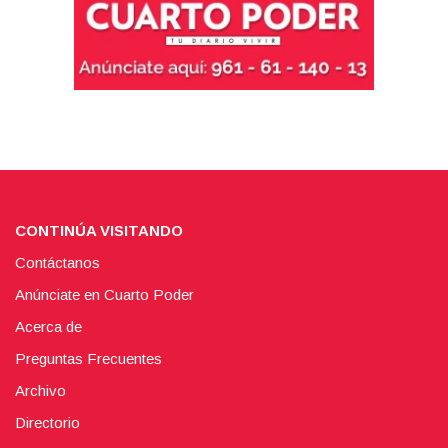
CONTINÚA VISITANDO
Contáctanos
Anúnciate en Cuarto Poder
Acerca de
Preguntas Frecuentes
Archivo
Directorio