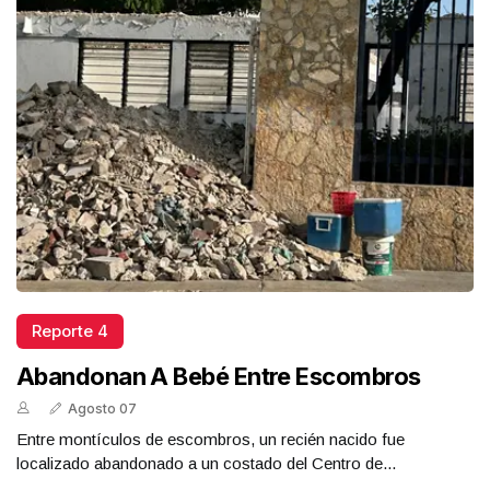
Reporte 4
Abandonan A Bebé Entre Escombros
Agosto 07
Entre montículos de escombros, un recién nacido fue
localizado abandonado a un costado del Centro de...