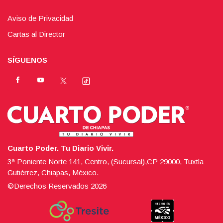
Aviso de Privacidad
Cartas al Director
SÍGUENOS
Cuarto Poder. Tu Diario Vivir.
3ª Poniente Norte 141, Centro, (Sucursal),CP 29000, Tuxtla
Gutiérrez, Chiapas, México.
©Derechos Reservados
2026