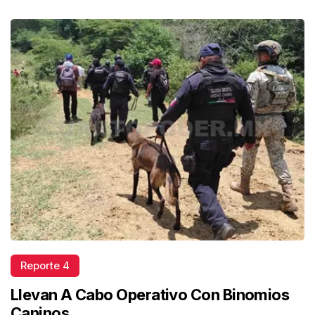
Reporte 4
Llevan A Cabo Operativo Con Binomios
Caninos