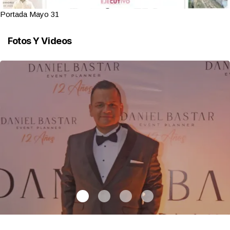
Portada Mayo 31
Fotos Y Videos