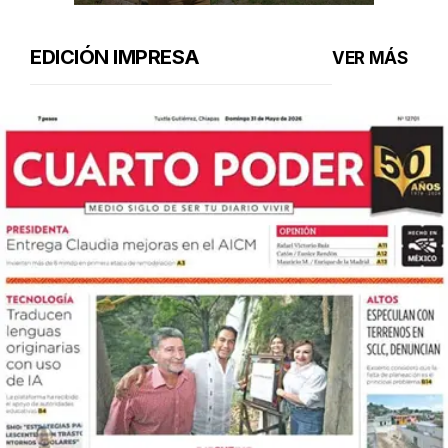
EDICIÓN IMPRESA
VER MÁS