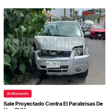
Al Momento
Sale Proyectado Contra El Parabrisas De