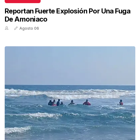
Reportan Fuerte Explosión Por Una Fuga
De Amoniaco
Agosto 06