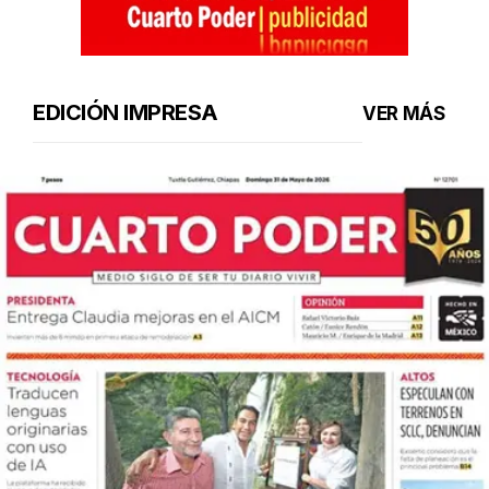
EDICIÓN IMPRESA
VER MÁS