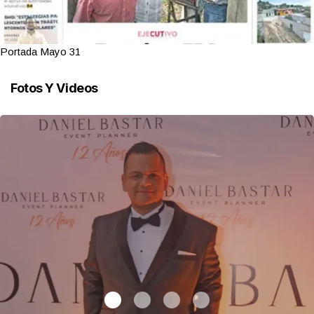
Portada Mayo 31
Fotos Y Videos