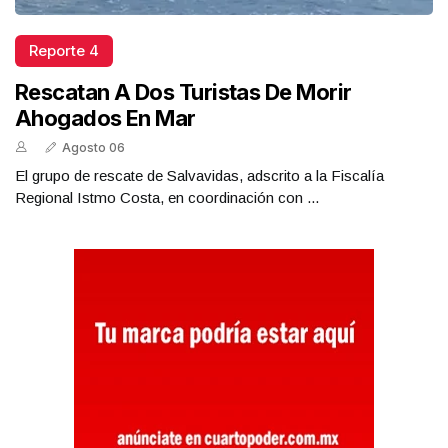
Reporte 4
Rescatan A Dos Turistas De Morir
Ahogados En Mar
Agosto 06
El grupo de rescate de Salvavidas, adscrito a la Fiscalía
Regional Istmo Costa, en coordinación con ...