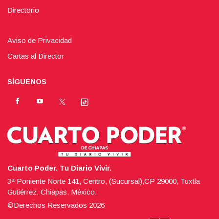
Directorio
Aviso de Privacidad
Cartas al Director
SÍGUENOS
Cuarto Poder. Tu Diario Vivir.
3ª Poniente Norte 141, Centro, (Sucursal),CP 29000, Tuxtla
Gutiérrez, Chiapas, México.
©Derechos Reservados
2026