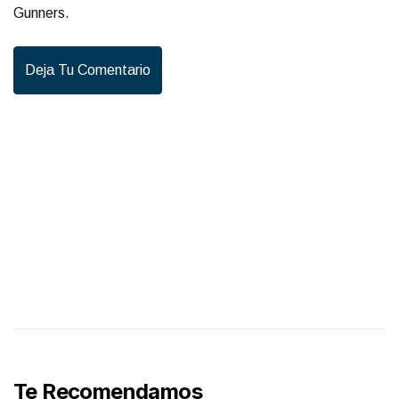
Gunners.
Deja Tu Comentario
Te Recomendamos