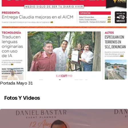
Portada Mayo 31
Fotos Y Videos