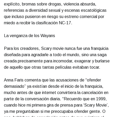
explícito, bromas sobre drogas, violencia absurda,
referencias a diversidad sexual y escenas escatológicas
que incluso pusieron en riesgo su estreno comercial por
miedo a recibir la clasificación NC-17.
La venganza de los Wayans
Para los creadores, Scary movie nunca fue una franquicia
diseñada para agradarle a todo el mundo, sino una saga
creada precisamente para incomodar, exagerar y burlarse
de aquello que otras tantas películas evitaban tocar.
Anna Faris comenta que las acusaciones de “ofender
demasiado” ya existían desde el inicio de la franquicia,
mucho antes de que internet convirtiera la cancelación en
parte de la conversación diaria. “Recuerdo que en 1999,
cuando hice mi primera gira de prensa para ‘Scary Movie’,
ya me preguntaban si me preocupaba ofender gente. O