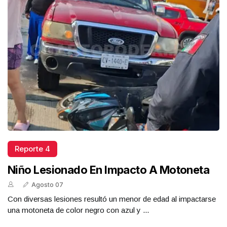
Reporte 4
Niño Lesionado En Impacto A Motoneta
Agosto 07
Con diversas lesiones resultó un menor de edad al impactarse
una motoneta de color negro con azul y ...