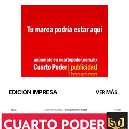
EDICIÓN IMPRESA
VER MÁS