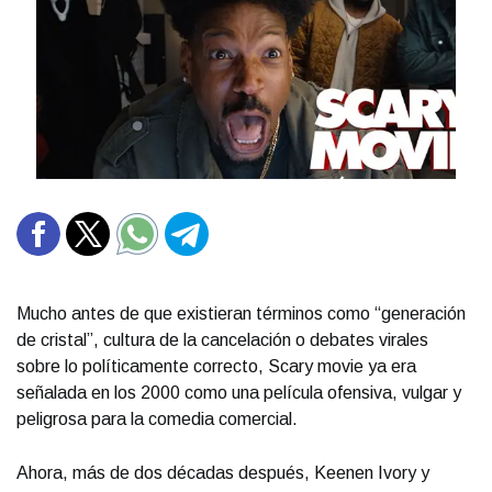
Mucho antes de que existieran términos como “generación
de cristal”, cultura de la cancelación o debates virales
sobre lo políticamente correcto, Scary movie ya era
señalada en los 2000 como una película ofensiva, vulgar y
peligrosa para la comedia comercial.
Ahora, más de dos décadas después, Keenen Ivory y