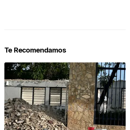
Te Recomendamos