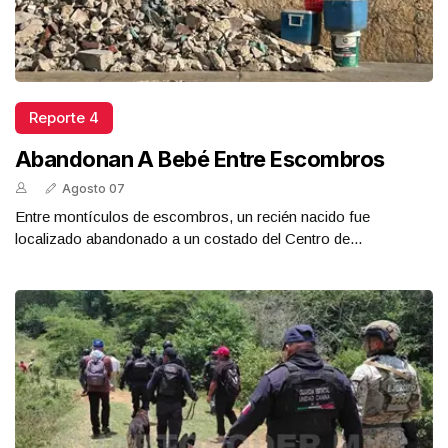
Reporte 4
Abandonan A Bebé Entre Escombros
Agosto 07
Entre montículos de escombros, un recién nacido fue
localizado abandonado a un costado del Centro de...