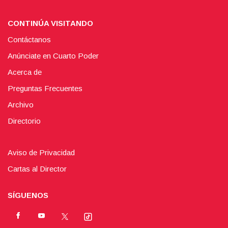
CONTINÚA VISITANDO
Contáctanos
Anúnciate en Cuarto Poder
Acerca de
Preguntas Frecuentes
Archivo
Directorio
Aviso de Privacidad
Cartas al Director
SÍGUENOS