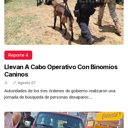
Reporte 4
Llevan A Cabo Operativo Con Binomios
Caninos
Agosto 07
Autoridades de los tres órdenes de gobierno realizaron una
jornada de búsqueda de personas desaparec...