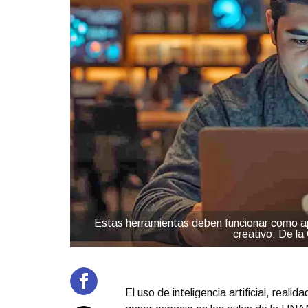
Estas herramientas deben funcionar como ap
creativo: De la
El uso de inteligencia artificial, real