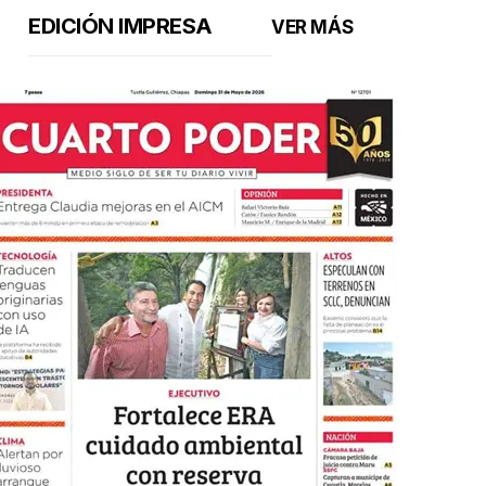
EDICIÓN IMPRESA
VER MÁS