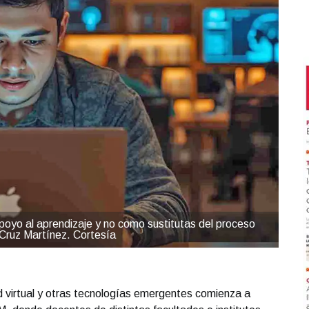
oyo al aprendizaje y no como sustitutas del proceso
 Cruz Martínez. Cortesía
idad virtual y otras tecnologías emergentes comienza a