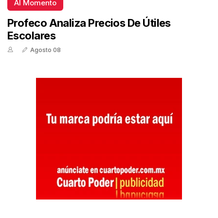
Al Momento
Profeco Analiza Precios De Útiles
Escolares
Agosto 08