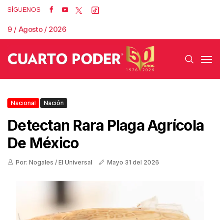
SÍGUENOS
9 / Agosto / 2026
Nacional
Nación
Detectan Rara Plaga Agrícola
De México
Por: Nogales / El Universal
Mayo 31 del 2026