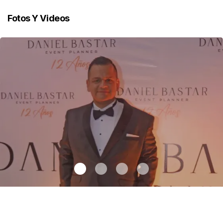
Fotos Y Videos
12 años de sueños en Chiapas
.
12 años de sueños en Chiapas