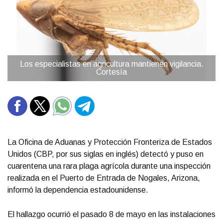
Los especialistas en agricultura mantienen vigilancia.
Cortesía
La Oficina de Aduanas y Protección Fronteriza de Estados
Unidos (CBP, por sus siglas en inglés) detectó y puso en
cuarentena una rara plaga agrícola durante una inspección
realizada en el Puerto de Entrada de Nogales, Arizona,
informó la dependencia estadounidense.
El hallazgo ocurrió el pasado 8 de mayo en las instalaciones