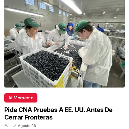
Al Momento
Pide CNA Pruebas A EE. UU. Antes De
Cerrar Fronteras
Agosto 08