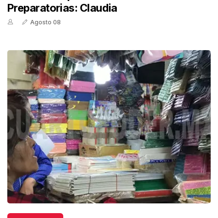
Preparatorias: Claudia
Agosto 08