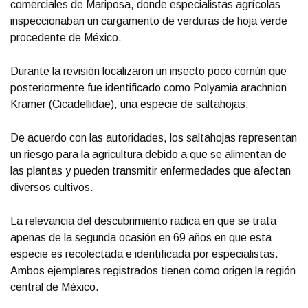
comerciales de Mariposa, donde especialistas agrícolas
inspeccionaban un cargamento de verduras de hoja verde
procedente de México.
Durante la revisión localizaron un insecto poco común que
posteriormente fue identificado como Polyamia arachnion
Kramer (Cicadellidae), una especie de saltahojas.
De acuerdo con las autoridades, los saltahojas representan
un riesgo para la agricultura debido a que se alimentan de
las plantas y pueden transmitir enfermedades que afectan
diversos cultivos.
La relevancia del descubrimiento radica en que se trata
apenas de la segunda ocasión en 69 años en que esta
especie es recolectada e identificada por especialistas.
Ambos ejemplares registrados tienen como origen la región
central de México.