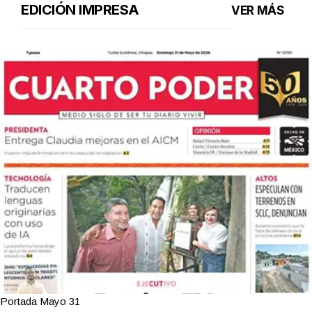
EDICIÓN IMPRESA
VER MÁS
Portada Mayo 31