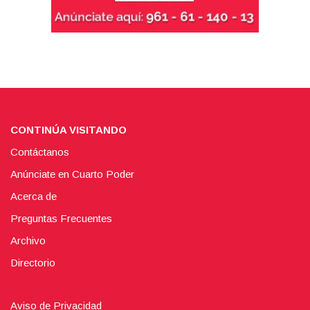
CONTINÚA VISITANDO
Contáctanos
Anúnciate en Cuarto Poder
Acerca de
Preguntas Frecuentes
Archivo
Directorio
Aviso de Privacidad