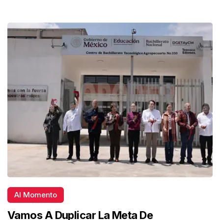
Al Momento
Vamos A Duplicar La Meta De