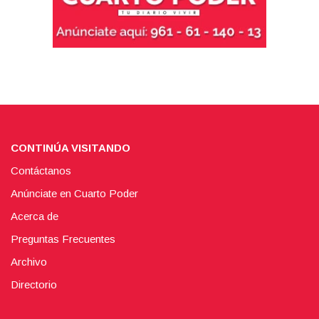
CONTINÚA VISITANDO
Contáctanos
Anúnciate en Cuarto Poder
Acerca de
Preguntas Frecuentes
Archivo
Directorio