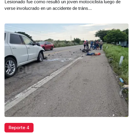
Lesionado fue como resultó un joven motociclista luego de
verse involucrado en un accidente de tráns...
Reporte 4