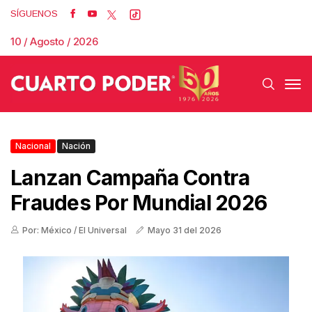
SÍGUENOS
10 / Agosto / 2026
Nacional
Nación
Lanzan Campaña Contra
Fraudes Por Mundial 2026
Por: México / El Universal
Mayo 31 del 2026