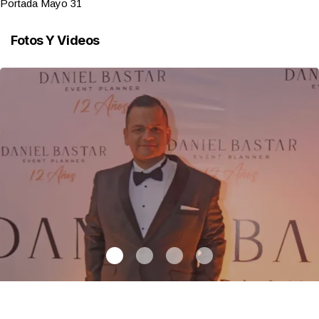
Portada Mayo 31
Fotos Y Videos