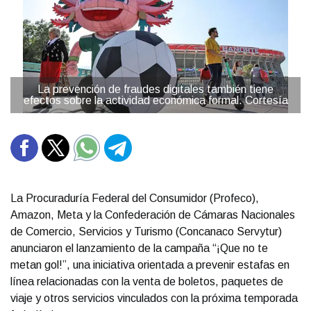
La prevención de fraudes digitales también tiene
efectos sobre la actividad económica formal. Cortesía
La Procuraduría Federal del Consumidor (Profeco),
Amazon, Meta y la Confederación de Cámaras Nacionales
de Comercio, Servicios y Turismo (Concanaco Servytur)
anunciaron el lanzamiento de la campaña “¡Que no te
metan gol!”, una iniciativa orientada a prevenir estafas en
línea relacionadas con la venta de boletos, paquetes de
viaje y otros servicios vinculados con la próxima temporada