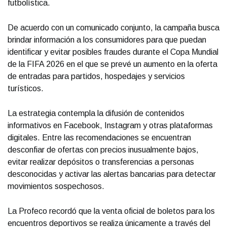
futbolística.
De acuerdo con un comunicado conjunto, la campaña busca
brindar información a los consumidores para que puedan
identificar y evitar posibles fraudes durante el Copa Mundial
de la FIFA 2026 en el que se prevé un aumento en la oferta
de entradas para partidos, hospedajes y servicios
turísticos.
La estrategia contempla la difusión de contenidos
informativos en Facebook, Instagram y otras plataformas
digitales. Entre las recomendaciones se encuentran
desconfiar de ofertas con precios inusualmente bajos,
evitar realizar depósitos o transferencias a personas
desconocidas y activar las alertas bancarias para detectar
movimientos sospechosos.
La Profeco recordó que la venta oficial de boletos para los
encuentros deportivos se realiza únicamente a través del