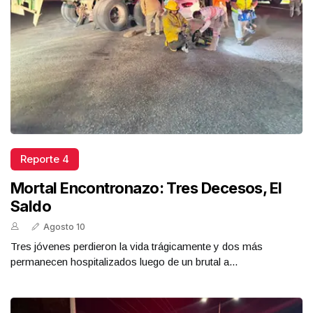
Reporte 4
Mortal Encontronazo: Tres Decesos, El
Saldo
Agosto 10
Tres jóvenes perdieron la vida trágicamente y dos más
permanecen hospitalizados luego de un brutal a...