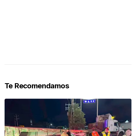
Te Recomendamos