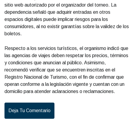
sitio web autorizado por el organizador del torneo. La
dependencia señaló que adquirir entradas en otros
espacios digitales puede implicar riesgos para los
consumidores, al no existir garantías sobre la validez de los
boletos.
Respecto a los servicios turísticos, el organismo indicó que
las agencias de viajes deben respetar los precios, términos
y condiciones que anuncian al público. Asimismo,
recomendó verificar que se encuentren inscritas en el
Registro Nacional de Turismo, con el fin de confirmar que
operan conforme a la legislación vigente y cuentan con un
domicilio para atender aclaraciones o reclamaciones.
Deja Tu Comentario