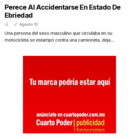
Perece Al Accidentarse En Estado De
Ebriedad
Agosto 10
Una persona del sexo masculino que circulaba en su
motocicleta se estampó contra una camioneta, deja...