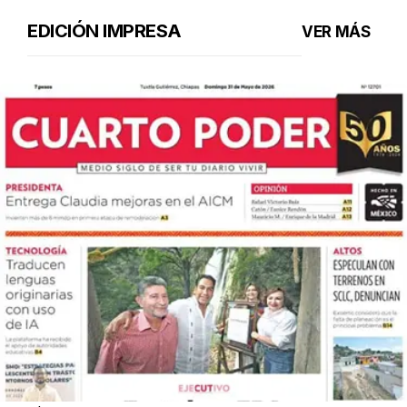
EDICIÓN IMPRESA
VER MÁS