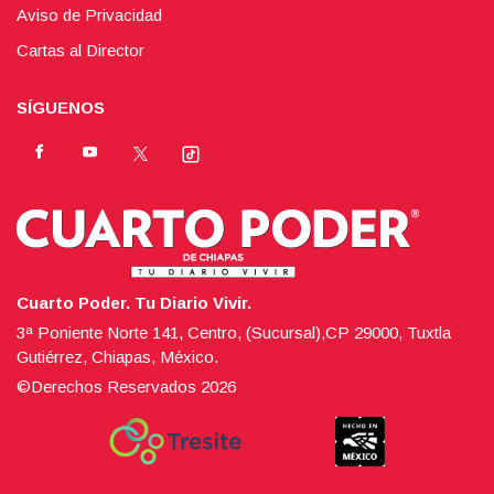
Aviso de Privacidad
Cartas al Director
SÍGUENOS
Cuarto Poder. Tu Diario Vivir.
3ª Poniente Norte 141, Centro, (Sucursal),CP 29000, Tuxtla
Gutiérrez, Chiapas, México.
©Derechos Reservados
2026