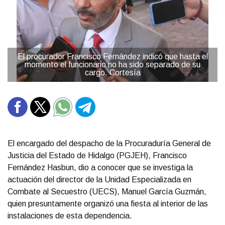
El procurador Francisco Fernández indicó que hasta el
momento el funcionario no ha sido separado de su
cargo. Cortesía
El encargado del despacho de la Procuraduría General de
Justicia del Estado de Hidalgo (PGJEH), Francisco
Fernández Hasbun, dio a conocer que se investiga la
actuación del director de la Unidad Especializada en
Combate al Secuestro (UECS), Manuel García Guzmán,
quien presuntamente organizó una fiesta al interior de las
instalaciones de esta dependencia.