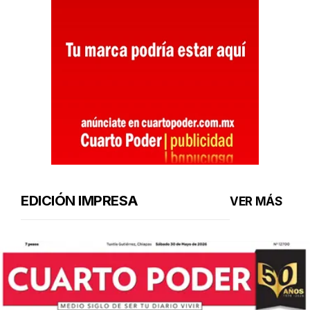
EDICIÓN IMPRESA
VER MÁS