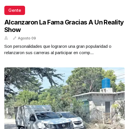
Gente
Alcanzaron La Fama Gracias A Un Reality
Show
Agosto 09
Son personalidades que lograron una gran popularidad o
relanzaron sus carreras al participar en comp...