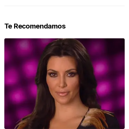
Te Recomendamos