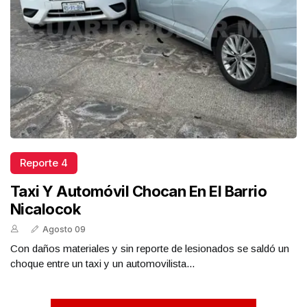
Reporte 4
Taxi Y Automóvil Chocan En El Barrio
Nicalocok
Agosto 09
Con daños materiales y sin reporte de lesionados se saldó un
choque entre un taxi y un automovilista...