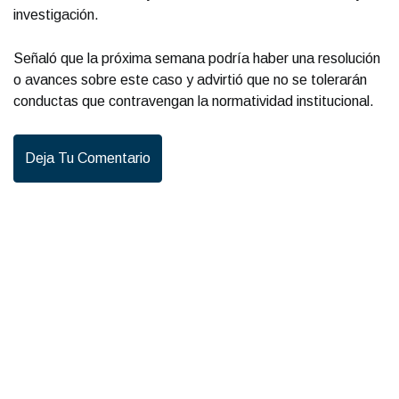
investigación.
Señaló que la próxima semana podría haber una resolución
o avances sobre este caso y advirtió que no se tolerarán
conductas que contravengan la normatividad institucional.
Deja Tu Comentario