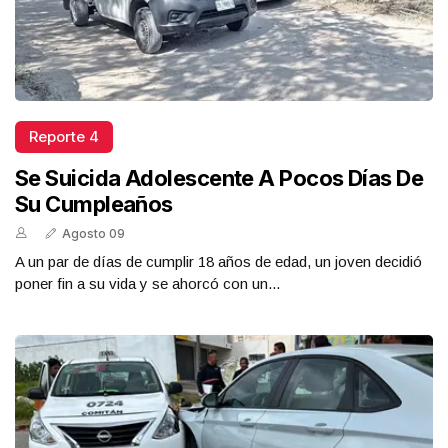
Reporte 4
Se Suicida Adolescente A Pocos Días De
Su Cumpleaños
Agosto 09
A un par de días de cumplir 18 años de edad, un joven decidió
poner fin a su vida y se ahorcó con un...