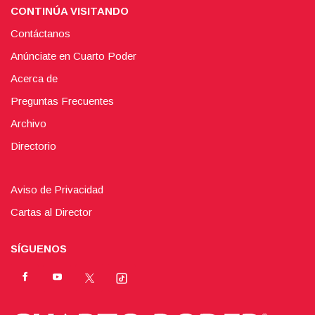
CONTINÚA VISITANDO
Contáctanos
Anúnciate en Cuarto Poder
Acerca de
Preguntas Frecuentes
Archivo
Directorio
Aviso de Privacidad
Cartas al Director
SÍGUENOS