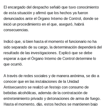
El encargado del despacho señaló que tuvo conocimiento
de esta situación y afirmó que los hechos ya fueron
denunciados ante el Órgano Interno de Control, donde se
inició un procedimiento en el que, aseguró, habrá
consecuencias.
Indicó que, si bien hasta el momento el funcionario no ha
sido separado de su cargo, la determinación dependerá del
resultado de las investigaciones. Explicó que se debe
esperar a que el Órgano Interno de Control determine lo
que ocurrió.
A través de redes sociales y de manera anónima, se dio a
conocer que en las instalaciones de la Unidad
Antisecuestro se realizó un festejo con consumo de
bebidas alcohólicas, además de la contratación de
entretenimiento privado y detonaciones de arma de fuego.
Hasta el momento, dijo, estos hechos se mantienen bajo