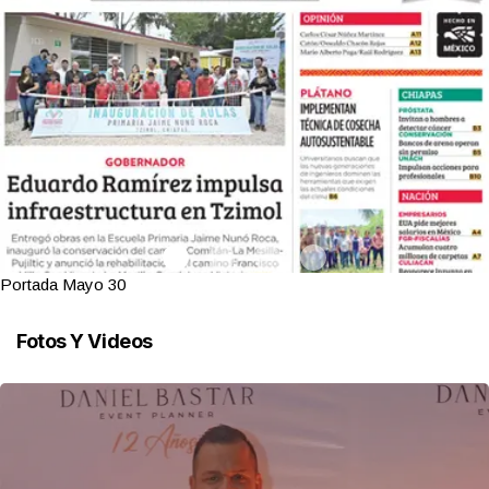
Portada Mayo 30
Fotos Y Videos