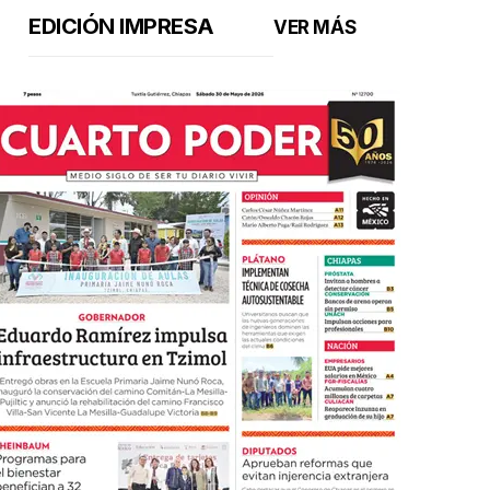
EDICIÓN IMPRESA
VER MÁS