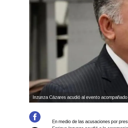
Inzunza Cázares acudió al evento acompañado 
En medio de las acusaciones por presu