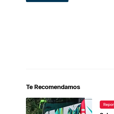
Te Recomendamos
Repor