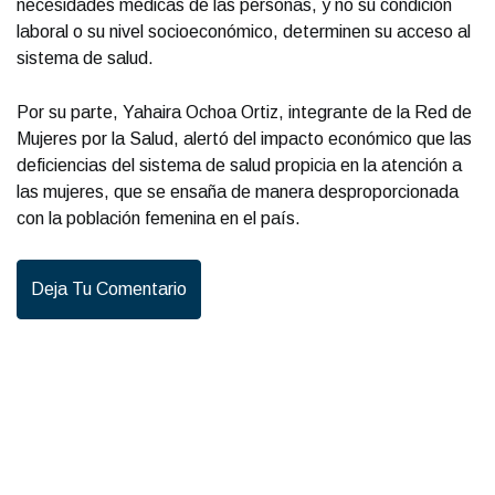
necesidades médicas de las personas, y no su condición
laboral o su nivel socioeconómico, determinen su acceso al
sistema de salud.
Por su parte, Yahaira Ochoa Ortiz, integrante de la Red de
Mujeres por la Salud, alertó del impacto económico que las
deficiencias del sistema de salud propicia en la atención a
las mujeres, que se ensaña de manera desproporcionada
con la población femenina en el país.
Deja Tu Comentario