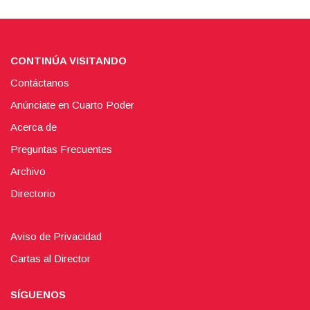
CONTINÚA VISITANDO
Contáctanos
Anúnciate en Cuarto Poder
Acerca de
Preguntas Frecuentes
Archivo
Directorio
Aviso de Privacidad
Cartas al Director
SÍGUENOS