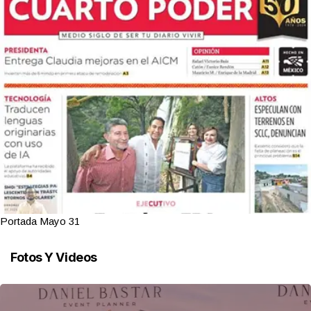
Portada Mayo 31
Fotos Y Videos