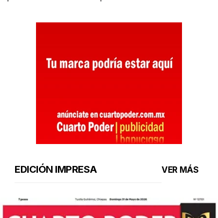
EDICIÓN IMPRESA
VER MÁS