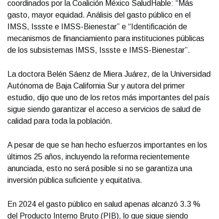
coordinados por la Coalición México SaludHable: “Más
gasto, mayor equidad. Análisis del gasto público en el
IMSS, Issste e IMSS-Bienestar” e “Identificación de
mecanismos de financiamiento para instituciones públicas
de los subsistemas IMSS, Issste e IMSS-Bienestar”.
La doctora Belén Sáenz de Miera Juárez, de la Universidad
Autónoma de Baja California Sur y autora del primer
estudio, dijo que uno de los retos más importantes del país
sigue siendo garantizar el acceso a servicios de salud de
calidad para toda la población.
A pesar de que se han hecho esfuerzos importantes en los
últimos 25 años, incluyendo la reforma recientemente
anunciada, esto no será posible si no se garantiza una
inversión pública suficiente y equitativa.
En 2024 el gasto público en salud apenas alcanzó 3.3 %
del Producto Interno Bruto (PIB), lo que sigue siendo