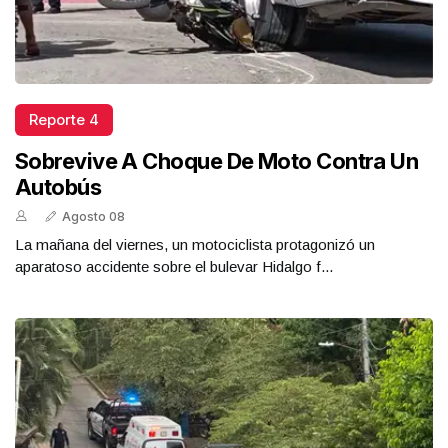
Reporte 4
Sobrevive A Choque De Moto Contra Un
Autobús
Agosto 08
La mañana del viernes, un motociclista protagonizó un
aparatoso accidente sobre el bulevar Hidalgo f...