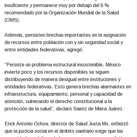
insuficiente y permanece muy por debajo del 6 %
recomendado por la Organización Mundial de la Salud
(OMS).
Además, persisten brechas importantes en la asignación
de recursos entre población con y sin seguridad social y
entre entidades federativas, agregó.
“Persiste un problema estructural insostenible, México
invierte poco y los recursos disponibles se siguen
distribuyendo de manera desigual entre instituciones y
entidades federativas. Esto genera brechas alarmantes en
infraestructura, equipamiento, personal y capacidad de
atención, vulnerando el derecho constitucional a la
protección de la salud”, declaró Sáenz de Miera Juárez.
Erick Antonio Ochoa, director de Salud Justa Mx, enfatizó
que la justicia social en el ámbito sanitario exige que las