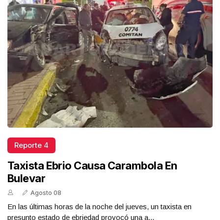
Reporte 4
Taxista Ebrio Causa Carambola En
Bulevar
Agosto 08
En las últimas horas de la noche del jueves, un taxista en
presunto estado de ebriedad provocó una a...