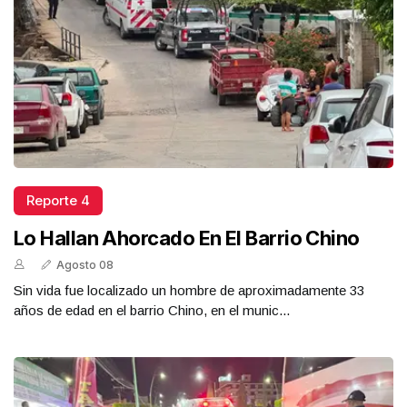
Reporte 4
Lo Hallan Ahorcado En El Barrio Chino
Agosto 08
Sin vida fue localizado un hombre de aproximadamente 33
años de edad en el barrio Chino, en el munic...