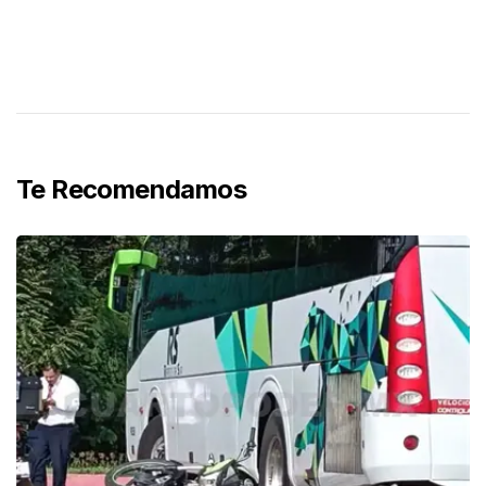
Te Recomendamos