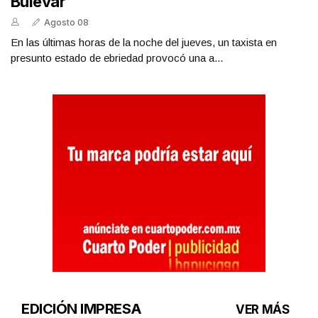
Bulevar
Agosto 08
En las últimas horas de la noche del jueves, un taxista en
presunto estado de ebriedad provocó una a...
EDICIÓN IMPRESA
VER MÁS