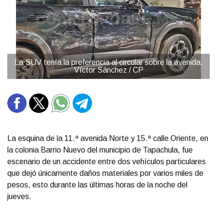
La SUV tenía la preferencia al circular sobre la avenida.
Víctor Sánchez / CP
La esquina de la 11.ª avenida Norte y 15.ª calle Oriente, en
la colonia Barrio Nuevo del municipio de Tapachula, fue
escenario de un accidente entre dos vehículos particulares
que dejó únicamente daños materiales por varios miles de
pesos, esto durante las últimas horas de la noche del
jueves.