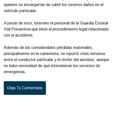
quienes se encargarían de cubrir los severos daños en el
vehículo particular.
A pesar de esto, intervino el personal de la Guardia Estatal
Vial Preventiva que inició el procedimiento legal relacionado
con el accidente.
Además de las considerables pérdidas materiales,
principalmente en la camioneta, se reportó crisis nerviosa
entre el conductor particular y el chofer del autobús, aunque
no hubo necesidad de que intervinieran los servicios de
emergencia.
Deja Tu Comentario