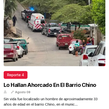
Reporte 4
Lo Hallan Ahorcado En El Barrio Chino
Agosto 08
Sin vida fue localizado un hombre de aproximadamente 33
años de edad en el barrio Chino, en el munic...