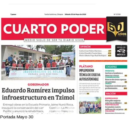
Portada Mayo 30