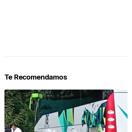
Te Recomendamos