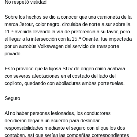
No respetó vialidad
Sobre los hechos se dio a conocer que una camioneta de la
marca Jetour, color negro, circulaba de norte a sur sobre la
11.ª avenida llevando la vía de preferencia a su favor, pero
al llegar a la intersección con la 15.ª Oriente, fue impactada
por un autobús Volkswagen del servicio de transporte
privado.
Esto provocó que la lujosa SUV de origen chino acabara
con severas afectaciones en el costado del lado del
copiloto, quedando con abolladuras ambas portezuelas.
Seguro
Al no haber personas lesionadas, los conductores
decidieron llegar a un acuerdo para deslindar
responsabilidades mediante el seguro con el que los dos
contaban, así que serían las compañías correspondientes