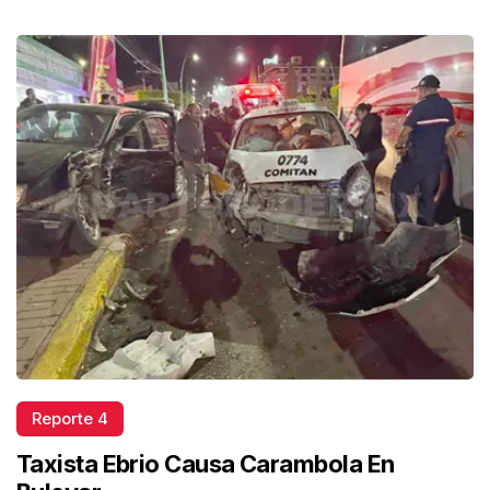
Reporte 4
Taxista Ebrio Causa Carambola En