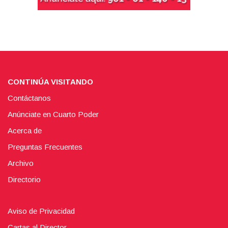
CONTINÚA VISITANDO
Contáctanos
Anúnciate en Cuarto Poder
Acerca de
Preguntas Frecuentes
Archivo
Directorio
Aviso de Privacidad
Cartas al Director