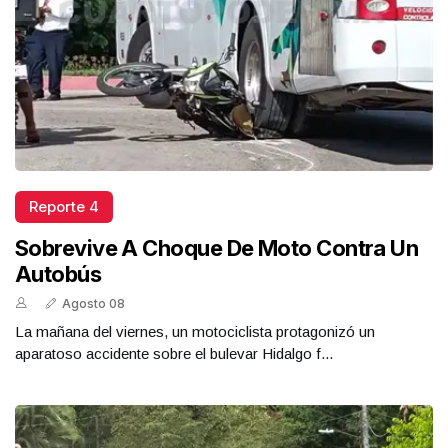
Reporte 4
Sobrevive A Choque De Moto Contra Un
Autobús
Agosto 08
La mañana del viernes, un motociclista protagonizó un
aparatoso accidente sobre el bulevar Hidalgo f...