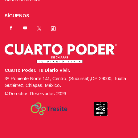
SÍGUENOS
Cuarto Poder. Tu Diario Vivir.
3ª Poniente Norte 141, Centro, (Sucursal),CP 29000, Tuxtla
Gutiérrez, Chiapas, México.
©Derechos Reservados
2026