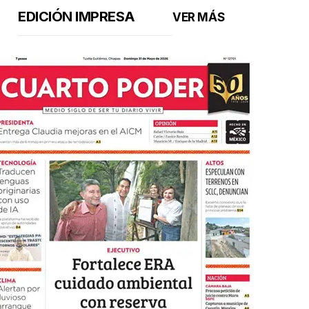
EDICIÓN IMPRESA
VER MÁS